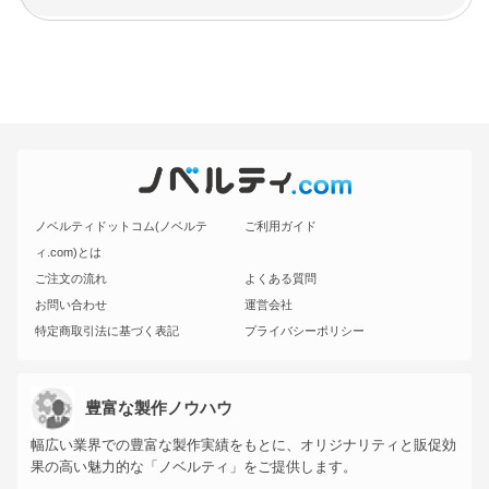
ノベルティドットコム(ノベルテ
ご利用ガイド
ィ.com)とは
ご注文の流れ
よくある質問
お問い合わせ
運営会社
特定商取引法に基づく表記
プライバシーポリシー
豊富な製作ノウハウ
幅広い業界での豊富な製作実績をもとに、オリジナリティと販促効
果の高い魅力的な「ノベルティ」をご提供します。