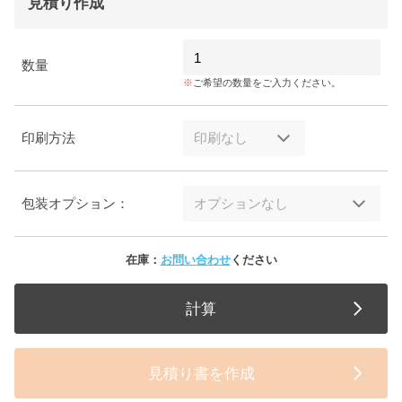
見積り作成
数量
ご希望の数量をご入力ください。
印刷方法
包装オプション：
在庫：
お問い合わせ
ください
計算
見積り書を作成