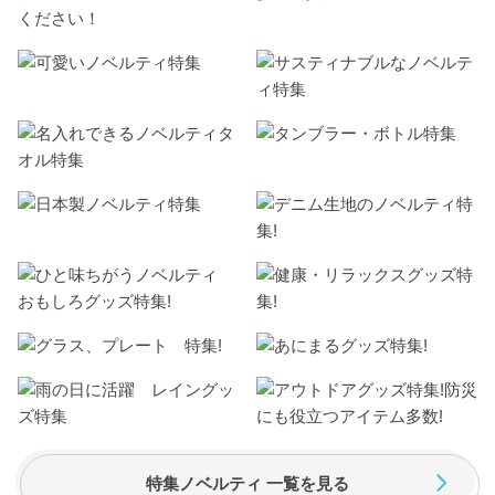
ください！
特集ノベルティ 一覧を見る