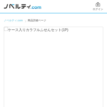
ログイン
ノベルティ.com
商品詳細ページ