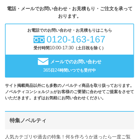
電話・メールでお問い合わせ・お見積もり・ご注文を承って
おります。
お電話でのお問い合わせ・お見積もりはこちら
0120-163-167
10:00-17:30
受付時間
（土日祝を除く）
メールでのお問い合わせ
365
24
日
時間いつでも受付中
サイト掲載商品以外にも多数のノベルティ商品を取り扱っております。
ノベルティコンシェルジュがお客様のご要望に合わせてご提案をさせて
いただきます。まずはお気軽にお問い合わせください。
特集ノベルティ
人気カテゴリや過去の特集！何を作ろうか迷ったら一度ご覧