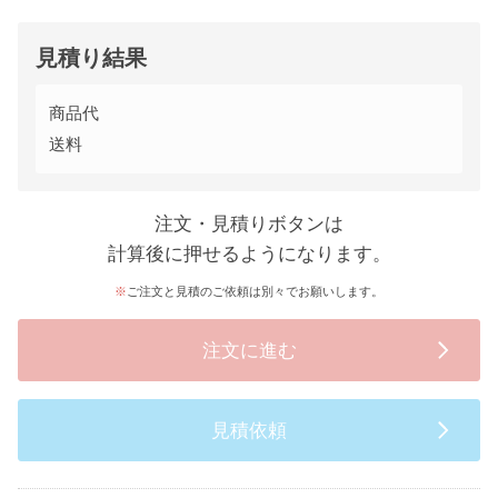
見積り結果
商品代
送料
注文・見積りボタンは
計算後に押せるようになります。
ご注文と見積のご依頼は別々でお願いします。
注文に進む
見積依頼