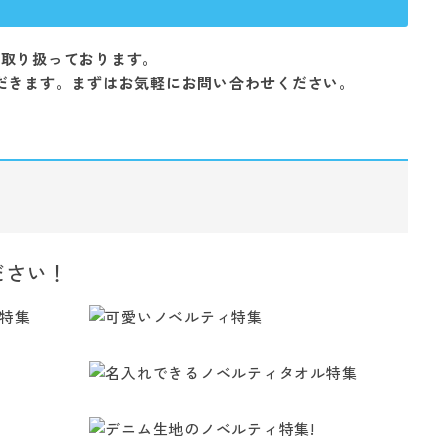
を取り扱っております。
だきます。まずはお気軽にお問い合わせください。
ださい！