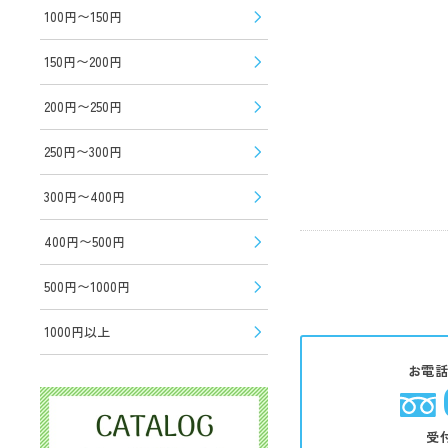
100円〜150円
150円〜200円
200円〜250円
250円〜300円
300円〜400円
400円〜500円
500円〜1000円
1000円以上
お電
受