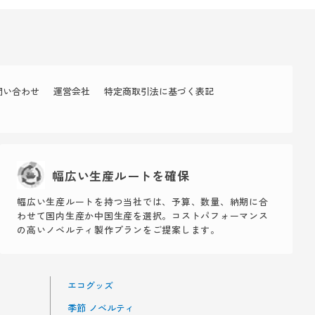
問い合わせ
運営会社
特定商取引法に基づく表記
幅広い生産ルートを確保
幅広い生産ルートを持つ当社では、予算、数量、納期に合
わせて国内生産か中国生産を選択。コストパフォーマンス
の高いノベルティ製作プランをご提案します。
エコグッズ
季節 ノベルティ