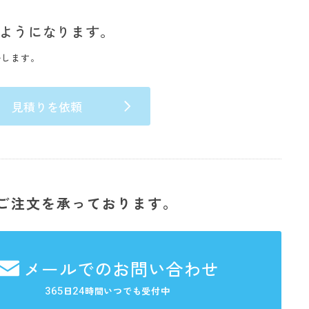
ようになります。
いします。
見積りを依頼
ご注文を承っております。
メールでのお問い合わせ
365
24
日
時間いつでも受付中