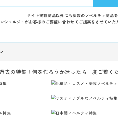
サイト掲載商品以外にも多数のノベルティ商品
ンシェルジュがお客様のご要望に合わせてご提案をさせていた
ィ
過去の特集！何を作ろうか迷ったら一度ご覧く