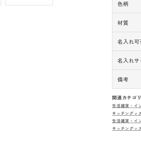
色柄
材質
名入れ可
名入れサ
備考
関連カテゴ
生活雑貨・イ
キッチングッ
生活雑貨・イ
キッチングッ