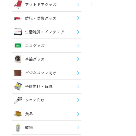
アウトドアグッズ
防犯・防災グッズ
生活雑貨・インテリア
エコグッズ
季節グッズ
ビジネスマン向け
子供向け・玩具
シニア向け
食品
植物