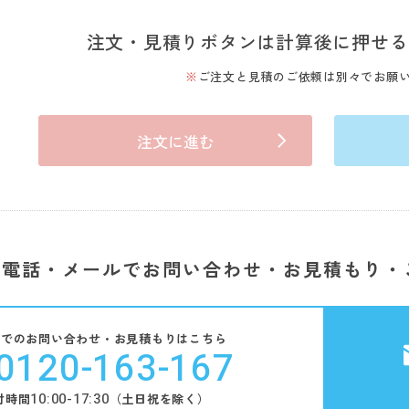
注文・見積りボタンは計算後に押せる
ご注文と見積のご依頼は別々でお願
注文に進む
電話・メールでお問い合わせ・お見積もり・
話でのお問い合わせ・お見積もりはこちら
0120-163-167
10:00-17:30
付時間
（土日祝を除く）