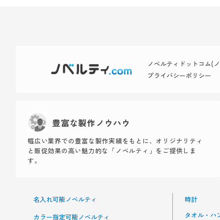
ノベルティドットコム(ノベ
プライバシーポリシー
豊富な製作ノウハウ
幅広い業界での豊富な製作実績をもとに、オリジナリティ
と販促効果の高い魅力的な「ノベルティ」をご提供しま
す。
名入れ可能ノベルティ
時計
タオル・ハ
カラー指定可能ノベルティ