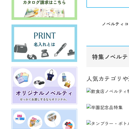
ノベルティコ
特集ノベルテ
人気カテゴリや