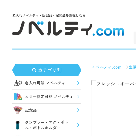
名入れノベルティ・販促品・記念品をお探しなら
ノベルティ.com
生
カテゴリ別
名入れ可能 ノベルティ
カラー指定可能 ノベルティ
記念品
タンブラー・マグ・ボト
ル・ボトルホルダー