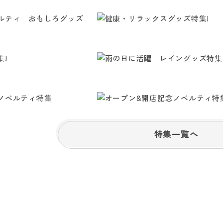
特集一覧へ