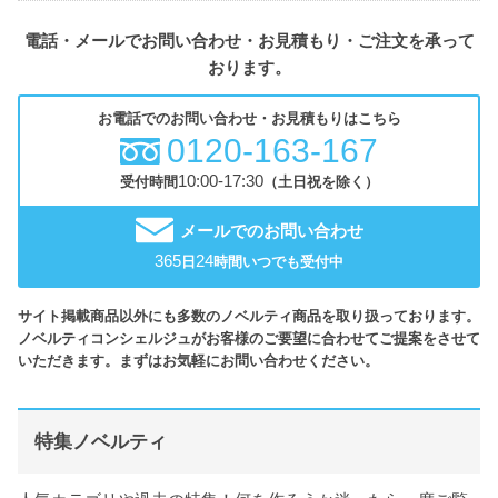
電話・メールでお問い合わせ・お見積もり・ご注文を承って
おります。
お電話でのお問い合わせ・お見積もりはこちら
0120-163-167
10:00-17:30
受付時間
（土日祝を除く）
メールでのお問い合わせ
365
24
日
時間いつでも受付中
サイト掲載商品以外にも多数のノベルティ商品を取り扱っております。
ノベルティコンシェルジュがお客様のご要望に合わせてご提案をさせて
いただきます。まずはお気軽にお問い合わせください。
特集ノベルティ