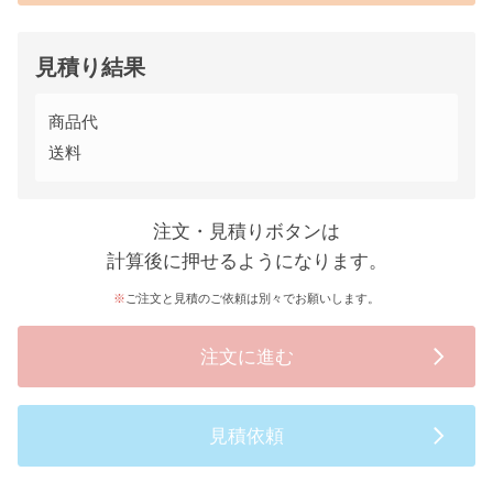
見積り結果
商品代
送料
注文・見積りボタンは
計算後に押せるようになります。
ご注文と見積のご依頼は別々でお願いします。
注文に進む
見積依頼