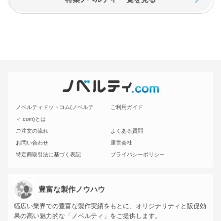
ノベルティドットコム(ノベルテ
ご利用ガイド
ィ.com)とは
ご注文の流れ
よくある質問
お問い合わせ
運営会社
特定商取引法に基づく表記
プライバシーポリシー
豊富な製作ノウハウ
幅広い業界での豊富な製作実績をもとに、オリジナリティと販促効
果の高い魅力的な「ノベルティ」をご提供します。