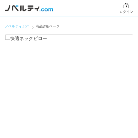
ログイン
ノベルティ.com
商品詳細ページ