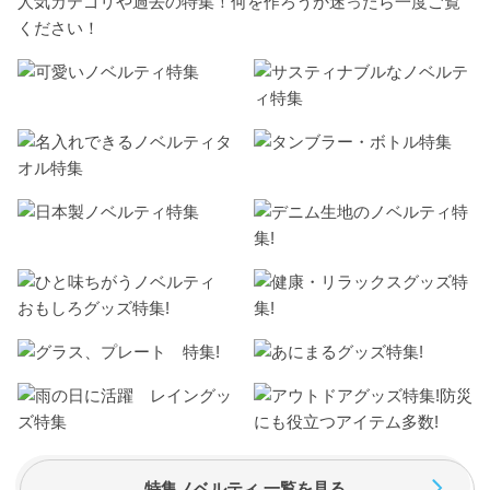
人気カテゴリや過去の特集！何を作ろうか迷ったら一度ご覧
ください！
特集ノベルティ 一覧を見る