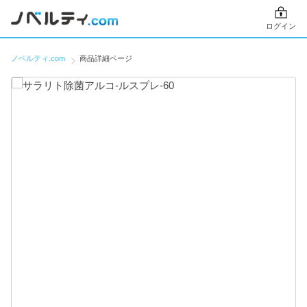
ログイン
ノベルティ.com
商品詳細ページ