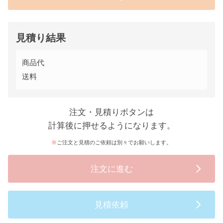
見積り結果
商品代
送料
注文・見積りボタンは
計算後に押せるようになります。
ご注文と見積のご依頼は別々でお願いします。
注文に進む
見積依頼