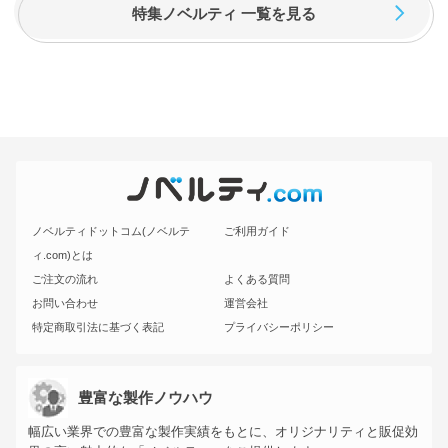
特集ノベルティ 一覧を見る
ノベルティドットコム(ノベルテ
ご利用ガイド
ィ.com)とは
ご注文の流れ
よくある質問
お問い合わせ
運営会社
特定商取引法に基づく表記
プライバシーポリシー
豊富な製作ノウハウ
幅広い業界での豊富な製作実績をもとに、オリジナリティと販促効