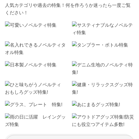
人気カテゴリや過去の特集！何を作ろうか迷ったら一度ご覧
ください！