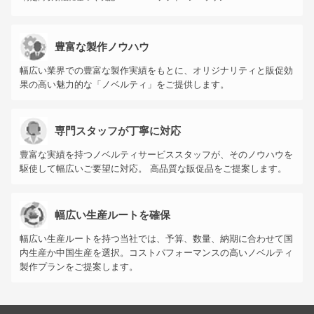
豊富な製作ノウハウ
幅広い業界での豊富な製作実績をもとに、オリジナリティと販促効
果の高い魅力的な「ノベルティ」をご提供します。
専門スタッフが丁寧に対応
豊富な実績を持つノベルティサービススタッフが、そのノウハウを
駆使して幅広いご要望に対応。 高品質な販促品をご提案します。
幅広い生産ルートを確保
幅広い生産ルートを持つ当社では、予算、数量、納期に合わせて国
内生産か中国生産を選択。コストパフォーマンスの高いノベルティ
製作プランをご提案します。