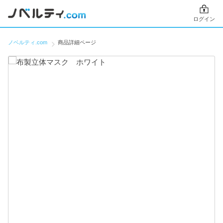
ログイン
ノベルティ.com
商品詳細ページ