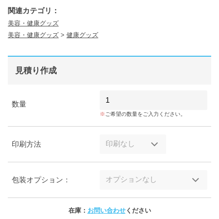
関連カテゴリ：
美容・健康グッズ
美容・健康グッズ
>
健康グッズ
見積り作成
数量
ご希望の数量をご入力ください。
印刷方法
包装オプション：
在庫：
お問い合わせ
ください