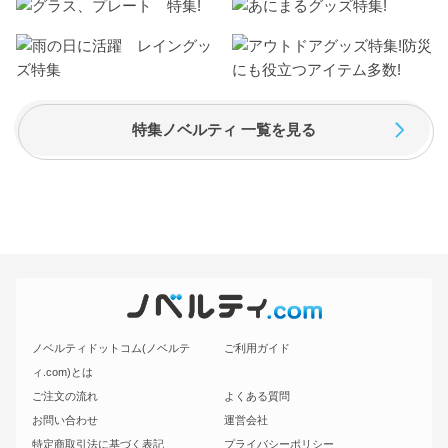
特集ノベルティ 一覧を見る
ノベルティドットコム(ノベルテ
ご利用ガイド
ィ.com)とは
ご注文の流れ
よくある質問
お問い合わせ
運営会社
特定商取引法に基づく表記
プライバシーポリシー