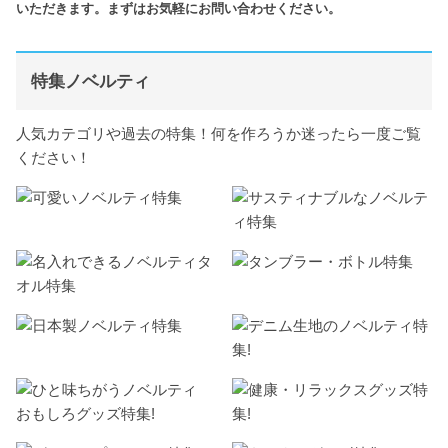
いただきます。まずはお気軽にお問い合わせください。
特集ノベルティ
人気カテゴリや過去の特集！何を作ろうか迷ったら一度ご覧
ください！