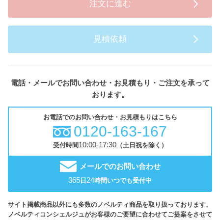
注文に進む
見積依頼
電話・メールでお問い合わせ・お見積もり・ご注文を承って
おります。
お電話でのお問い合わせ・お見積もりはこちら
0120-163-167
10:00-17:30
受付時間
（土日祝を除く）
メールでのお問い合わせ
365
24
日
時間いつでも受付中
サイト掲載商品以外にも多数のノベルティ商品を取り扱っております。
ノベルティコンシェルジュがお客様のご要望に合わせてご提案をさせて