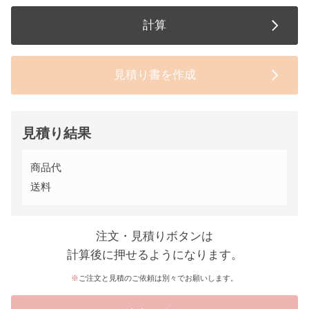
計算
見積り書を作成
見積り結果
商品代
送料
注文・見積りボタンは
計算後に押せるようになります。
ご注文と見積のご依頼は別々でお願いします。