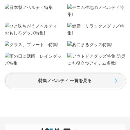
特集ノベルティ 一覧を見る