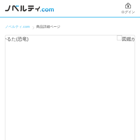
ログイン
ノベルティ.com
商品詳細ページ