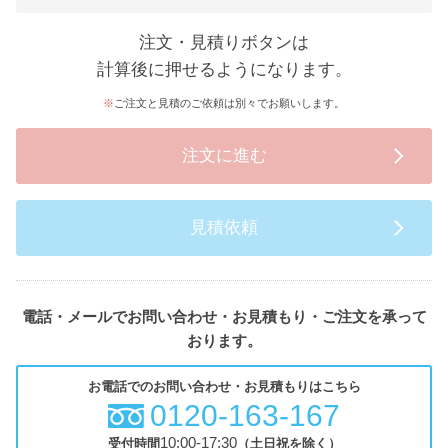
注文・見積りボタンは
計算後に押せるようになります。
ご注文と見積のご依頼は別々でお願いします。
注文に進む
見積依頼
電話・メールでお問い合わせ・お見積もり・ご注文を承って
おります。
お電話でのお問い合わせ・お見積もりはこちら
0120-163-167
10:00-17:30
受付時間
（土日祝を除く）