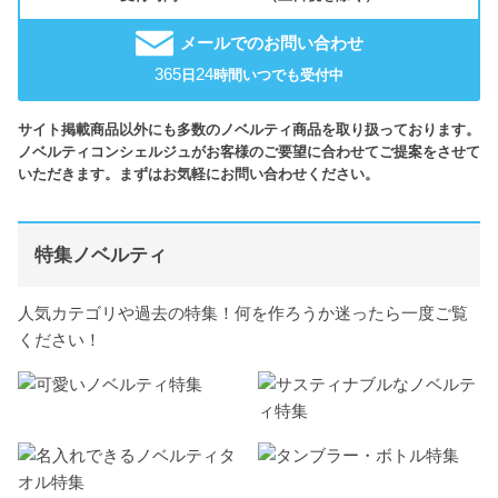
メールでのお問い合わせ
365
24
日
時間いつでも受付中
サイト掲載商品以外にも多数のノベルティ商品を取り扱っております。
ノベルティコンシェルジュがお客様のご要望に合わせてご提案をさせて
いただきます。まずはお気軽にお問い合わせください。
特集ノベルティ
人気カテゴリや過去の特集！何を作ろうか迷ったら一度ご覧
ください！