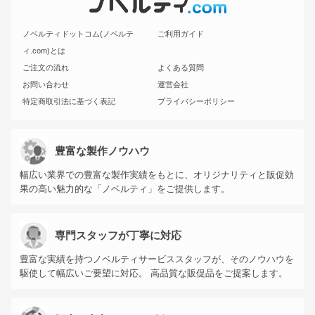
ノベルティドットコム(ノベルテ
ご利用ガイド
ィ.com)とは
ご注文の流れ
よくある質問
お問い合わせ
運営会社
特定商取引法に基づく表記
プライバシーポリシー
豊富な製作ノウハウ
幅広い業界での豊富な製作実績をもとに、オリジナリティと販促効
果の高い魅力的な「ノベルティ」をご提供します。
専門スタッフが丁寧に対応
豊富な実績を持つノベルティサービススタッフが、そのノウハウを
駆使して幅広いご要望に対応。 高品質な販促品をご提案します。