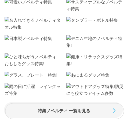
特集ノベルティ 一覧を見る