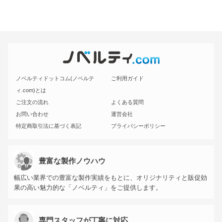
ノベルティドットコム(ノベルテ
ご利用ガイド
ィ.com)とは
ご注文の流れ
よくある質問
お問い合わせ
運営会社
特定商取引法に基づく表記
プライバシーポリシー
豊富な製作ノウハウ
幅広い業界での豊富な製作実績をもとに、オリジナリティと販促効
果の高い魅力的な「ノベルティ」をご提供します。
専門スタッフが丁寧に対応