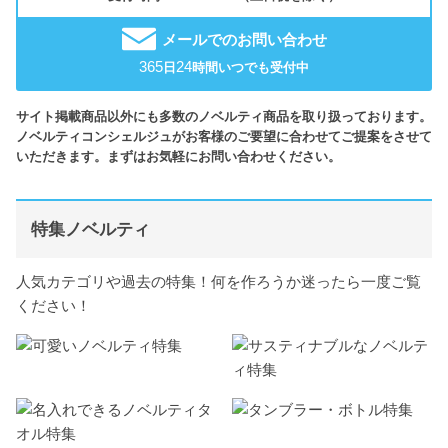
メールでのお問い合わせ
365
24
日
時間いつでも受付中
サイト掲載商品以外にも多数のノベルティ商品を取り扱っております。
ノベルティコンシェルジュがお客様のご要望に合わせてご提案をさせて
いただきます。まずはお気軽にお問い合わせください。
特集ノベルティ
人気カテゴリや過去の特集！何を作ろうか迷ったら一度ご覧
ください！