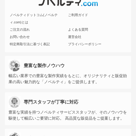
ノベルティドットコム(ノベルテ
ご利用ガイド
ィ.com)とは
ご注文の流れ
よくある質問
お問い合わせ
運営会社
特定商取引法に基づく表記
プライバシーポリシー
豊富な製作ノウハウ
幅広い業界での豊富な製作実績をもとに、オリジナリティと販促効
果の高い魅力的な「ノベルティ」をご提供します。
専門スタッフが丁寧に対応
豊富な実績を持つノベルティサービススタッフが、そのノウハウを
駆使して幅広いご要望に対応。 高品質な販促品をご提案します。