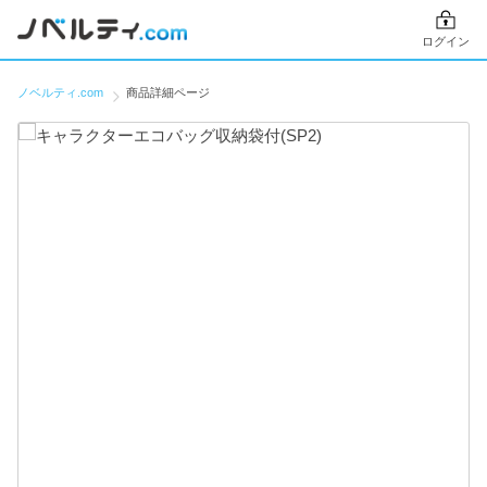
ログイン
ノベルティ.com
商品詳細ページ