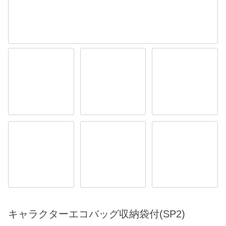
キャラクターエコバッグ収納袋付(SP2)