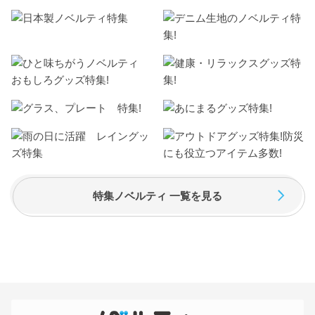
特集ノベルティ 一覧を見る