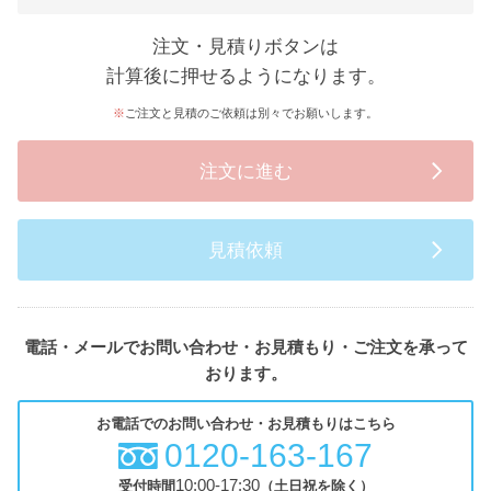
注文・見積りボタンは
計算後に押せるようになります。
ご注文と見積のご依頼は別々でお願いします。
注文に進む
見積依頼
電話・メールでお問い合わせ・お見積もり・ご注文を承って
おります。
お電話でのお問い合わせ・お見積もりはこちら
0120-163-167
10:00-17:30
受付時間
（土日祝を除く）