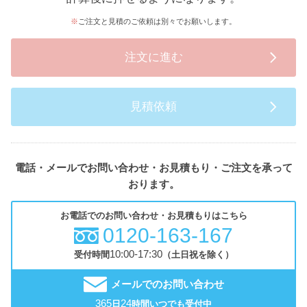
ご注文と見積のご依頼は別々でお願いします。
注文に進む
見積依頼
電話・メールでお問い合わせ・お見積もり・ご注文を承って
おります。
お電話でのお問い合わせ・お見積もりはこちら
0120-163-167
10:00-17:30
受付時間
（土日祝を除く）
メールでのお問い合わせ
365
24
日
時間いつでも受付中