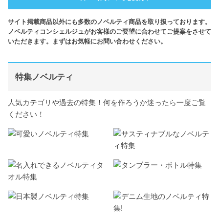
サイト掲載商品以外にも多数のノベルティ商品を取り扱っております。
ノベルティコンシェルジュがお客様のご要望に合わせてご提案をさせて
いただきます。まずはお気軽にお問い合わせください。
特集ノベルティ
人気カテゴリや過去の特集！何を作ろうか迷ったら一度ご覧
ください！