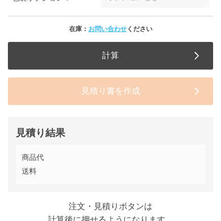
在庫：
お問い合わせ
ください
計算
見積り書を作成
見積り結果
商品代
送料
注文・見積りボタンは
計算後に押せるようになります。