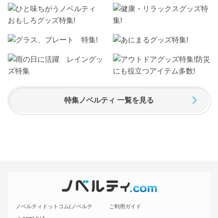
特集ノベルティ 一覧を見る
ノベルティドットコム(ノベルテ
ご利用ガイド