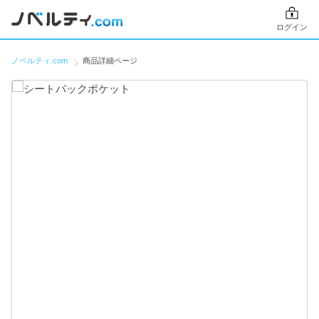
ログイン
ノベルティ.com
商品詳細ページ