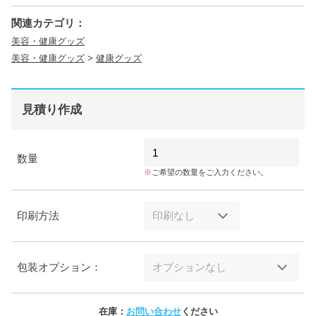
関連カテゴリ：
美容・健康グッズ
美容・健康グッズ
>
健康グッズ
見積り作成
数量
ご希望の数量をご入力ください。
印刷方法
包装オプション：
在庫：
お問い合わせ
ください