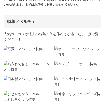
いただきます。まずはお気軽にお問い合わせください。
特集ノベルティ
人気カテゴリや過去の特集！何を作ろうか迷ったら一度ご覧
ください！