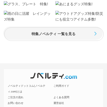
特集ノベルティ 一覧を見る
ノベルティドットコム(ノベルテ
ご利用ガイド
ィ.com)とは
ご注文の流れ
よくある質問
お問い合わせ
運営会社