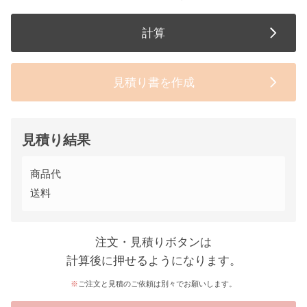
計算
見積り書を作成
見積り結果
商品代
送料
注文・見積りボタンは
計算後に押せるようになります。
ご注文と見積のご依頼は別々でお願いします。