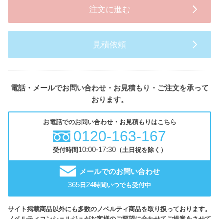
注文に進む
見積依頼
電話・メールでお問い合わせ・お見積もり・ご注文を承って
おります。
お電話でのお問い合わせ・お見積もりはこちら
0120-163-167
10:00-17:30
受付時間
（土日祝を除く）
メールでのお問い合わせ
365
24
日
時間いつでも受付中
サイト掲載商品以外にも多数のノベルティ商品を取り扱っております。
ノベルティコンシェルジュがお客様のご要望に合わせてご提案をさせて