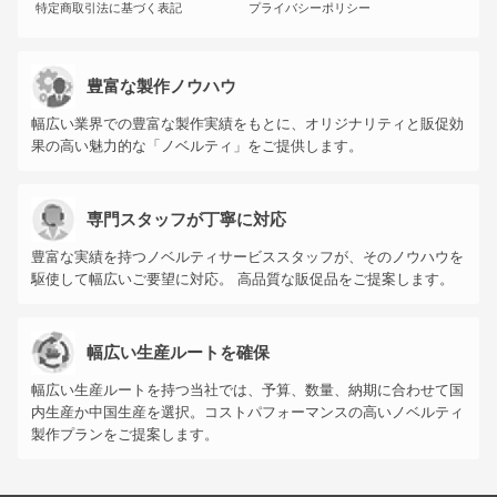
特定商取引法に基づく表記
プライバシーポリシー
豊富な製作ノウハウ
幅広い業界での豊富な製作実績をもとに、オリジナリティと販促効
果の高い魅力的な「ノベルティ」をご提供します。
専門スタッフが丁寧に対応
豊富な実績を持つノベルティサービススタッフが、そのノウハウを
駆使して幅広いご要望に対応。 高品質な販促品をご提案します。
幅広い生産ルートを確保
幅広い生産ルートを持つ当社では、予算、数量、納期に合わせて国
内生産か中国生産を選択。コストパフォーマンスの高いノベルティ
製作プランをご提案します。