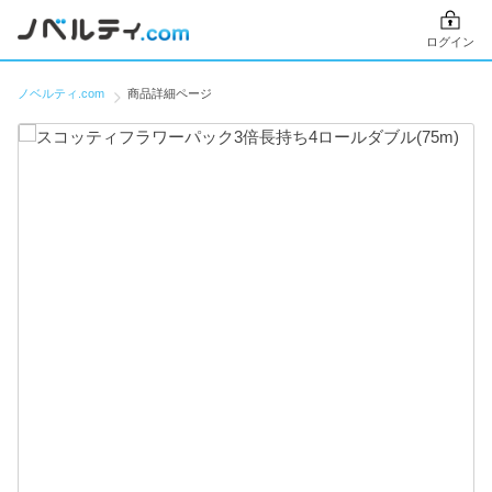
ログイン
ノベルティ.com
商品詳細ページ