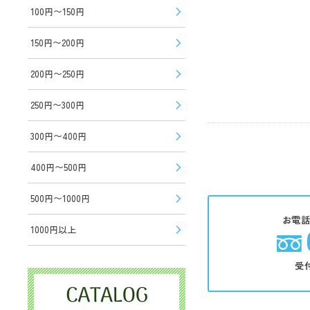
100円〜150円
150円〜200円
200円〜250円
250円〜300円
300円〜400円
400円〜500円
500円〜1000円
お電
1000円以上
受