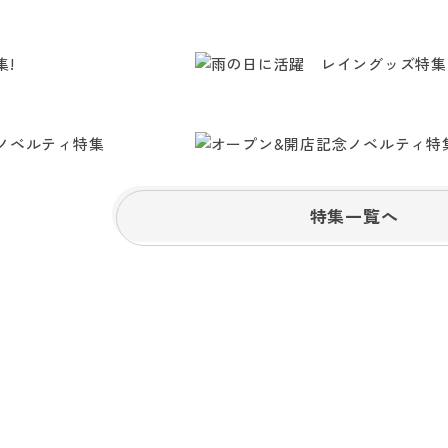
特集一覧へ