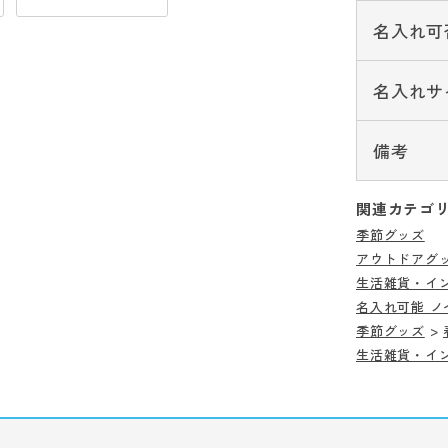
名入れ可
名入れサ
備考
関連カテゴ
季節グッズ
アウトドアグ
生活雑貨・イ
名入れ可能 ノ
季節グッズ
>
生活雑貨・イ