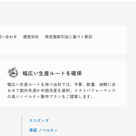
問い合わせ
運営会社
特定商取引法に基づく表記
幅広い生産ルートを確保
幅広い生産ルートを持つ当社では、予算、数量、納期に合
わせて国内生産か中国生産を選択。コストパフォーマンス
の高いノベルティ製作プランをご提案します。
エコグッズ
季節 ノベルティ