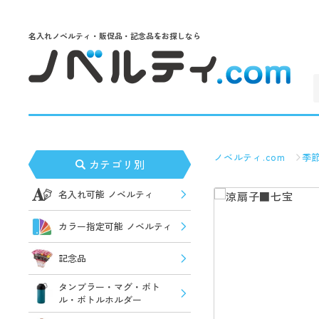
名入れノベルティ・販促品・記念品をお探しなら
ノベルティ.com
季
カテゴリ別
名入れ可能 ノベルティ
カラー指定可能 ノベルティ
記念品
タンブラー・マグ・ボト
ル・ボトルホルダー