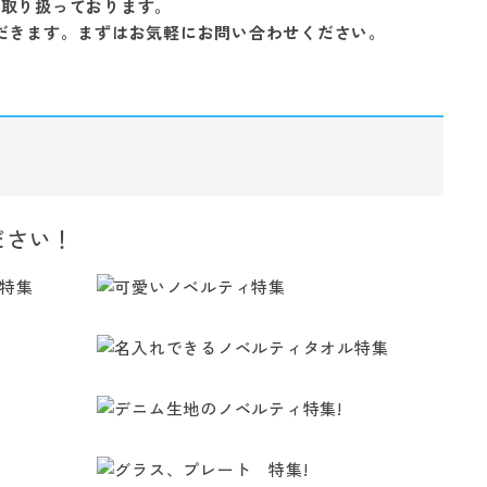
を取り扱っております。
だきます。まずはお気軽にお問い合わせください。
ださい！