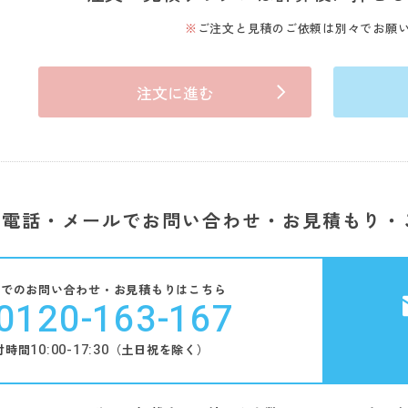
ご注文と見積のご依頼は別々でお願
注文に進む
電話・メールでお問い合わせ・お見積もり・
話でのお問い合わせ・お見積もりはこちら
0120-163-167
10:00-17:30
付時間
（土日祝を除く）