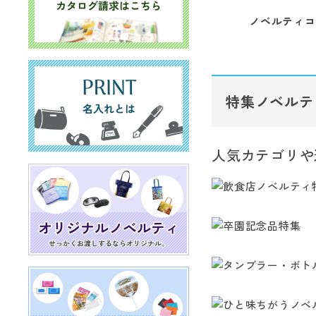
ノベルティコ
特集ノベルテ
人気カテゴリや