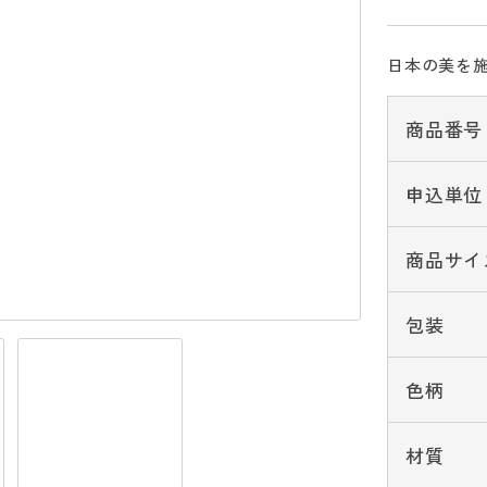
日本の美を
商品番号
申込単位
商品サイ
包装
色柄
材質