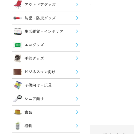
アウトドアグッズ
防犯・防災グッズ
生活雑貨・インテリア
エコグッズ
季節グッズ
ビジネスマン向け
子供向け・玩具
シニア向け
食品
植物