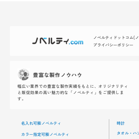
ノベルティドットコム(ノベ
プライバシーポリシー
豊富な製作ノウハウ
幅広い業界での豊富な製作実績をもとに、オリジナリティ
と販促効果の高い魅力的な「ノベルティ」をご提供しま
す。
名入れ可能ノベルティ
時計
タオル・ハ
カラー指定可能ノベルティ