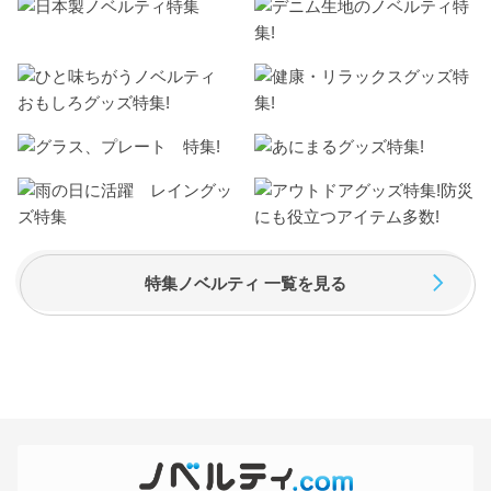
特集ノベルティ 一覧を見る