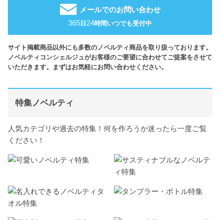
メールでのお問い合わせ
365
24
日
時間いつでも受付中
サイト掲載商品以外にも多数のノベルティ商品を取り扱っております。
ノベルティコンシェルジュがお客様のご要望に合わせてご提案をさせて
いただきます。まずはお気軽にお問い合わせください。
特集ノベルティ
人気カテゴリや過去の特集！何を作ろうか迷ったら一度ご覧
ください！