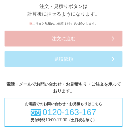
注文・見積りボタンは
計算後に押せるようになります。
ご注文と見積のご依頼は別々でお願いします。
注文に進む
見積依頼
電話・メールでお問い合わせ・お見積もり・ご注文を承って
おります。
お電話でのお問い合わせ・お見積もりはこちら
0120-163-167
10:00-17:30
受付時間
（土日祝を除く）