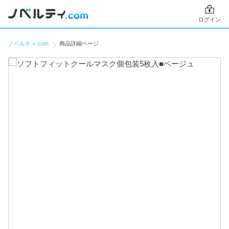
ログイン
ノベルティ.com
商品詳細ページ