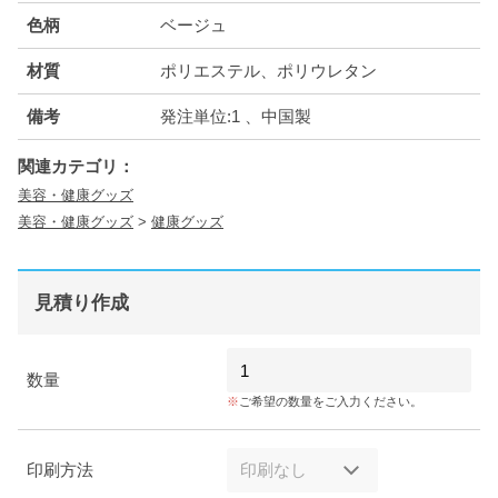
色柄
ベージュ
材質
ポリエステル、ポリウレタン
備考
発注単位:1 、中国製
関連カテゴリ：
美容・健康グッズ
美容・健康グッズ
>
健康グッズ
見積り作成
数量
ご希望の数量をご入力ください。
印刷方法