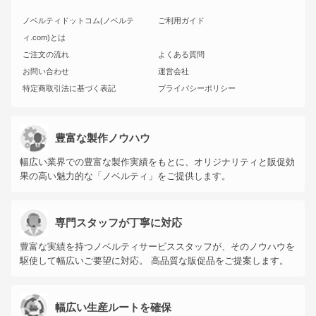
ノベルティドットコム(ノベルテ
ご利用ガイド
ィ.com)とは
ご注文の流れ
よくある質問
お問い合わせ
運営会社
特定商取引法に基づく表記
プライバシーポリシー
豊富な製作ノウハウ
幅広い業界での豊富な製作実績をもとに、オリジナリティと販促効
果の高い魅力的な「ノベルティ」をご提供します。
専門スタッフが丁寧に対応
豊富な実績を持つノベルティサービススタッフが、そのノウハウを
駆使して幅広いご要望に対応。 高品質な販促品をご提案します。
幅広い生産ルートを確保