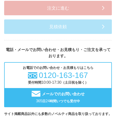
注文に進む
見積依頼
電話・メールでお問い合わせ・お見積もり・ご注文を承って
おります。
お電話でのお問い合わせ・お見積もりはこちら
0120-163-167
10:00-17:30
受付時間
（土日祝を除く）
メールでのお問い合わせ
365
24
日
時間いつでも受付中
サイト掲載商品以外にも多数のノベルティ商品を取り扱っております。