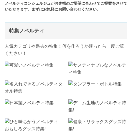
ノベルティコンシェルジュがお客様のご要望に合わせてご提案をさせて
いただきます。まずはお気軽にお問い合わせください。
特集ノベルティ
人気カテゴリや過去の特集！何を作ろうか迷ったら一度ご覧
ください！