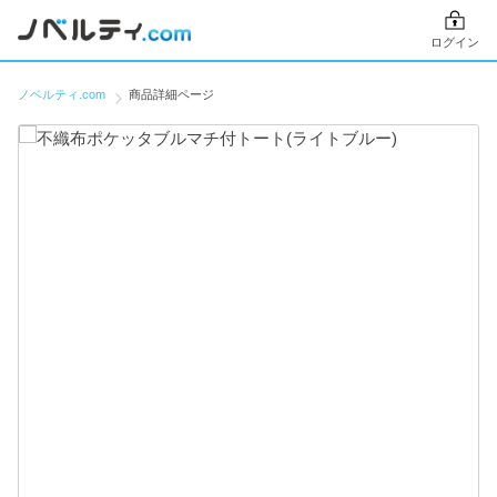
ログイン
ノベルティ.com
商品詳細ページ