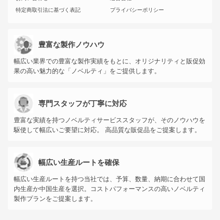
特定商取引法に基づく表記
プライバシーポリシー
豊富な製作ノウハウ
幅広い業界での豊富な製作実績をもとに、オリジナリティと販促効
果の高い魅力的な「ノベルティ」をご提供します。
専門スタッフが丁寧に対応
豊富な実績を持つノベルティサービススタッフが、そのノウハウを
駆使して幅広いご要望に対応。 高品質な販促品をご提案します。
幅広い生産ルートを確保
幅広い生産ルートを持つ当社では、予算、数量、納期に合わせて国
内生産か中国生産を選択。コストパフォーマンスの高いノベルティ
製作プランをご提案します。