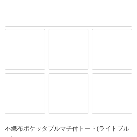
不織布ポケッタブルマチ付トート(ライトブル