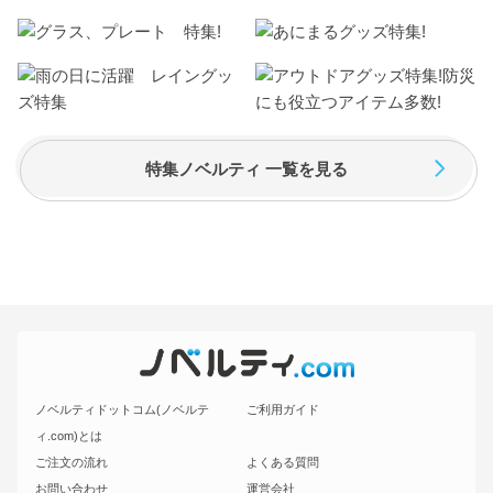
特集ノベルティ 一覧を見る
ノベルティドットコム(ノベルテ
ご利用ガイド
ィ.com)とは
ご注文の流れ
よくある質問
お問い合わせ
運営会社