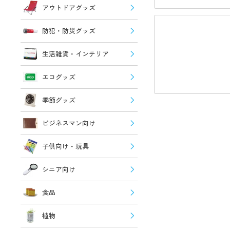
アウトドアグッズ
防犯・防災グッズ
生活雑貨・インテリア
エコグッズ
季節グッズ
ビジネスマン向け
子供向け・玩具
シニア向け
食品
植物