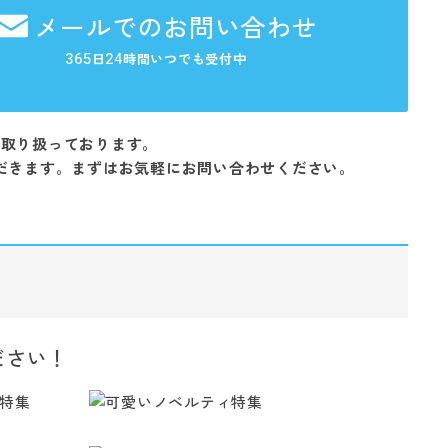
メールでのお問い合わせ
365
24
日
時間いつでも受付中
を取り扱っております。
だきます。まずはお気軽にお問い合わせください。
ださい！