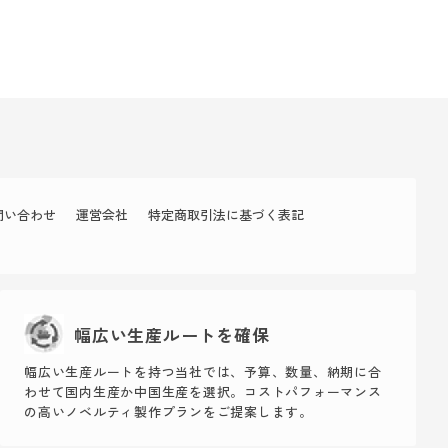
問い合わせ
運営会社
特定商取引法に基づく表記
幅広い生産ルートを確保
幅広い生産ルートを持つ当社では、予算、数量、納期に合
わせて国内生産か中国生産を選択。コストパフォーマンス
の高いノベルティ製作プランをご提案します。