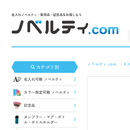
名入れノベルティ・販促品・記念品をお探しなら
ノベルティ.com
エ
カテゴリ別
名入れ可能 ノベルティ
カラー指定可能 ノベルティ
記念品
タンブラー・マグ・ボト
ル・ボトルホルダー