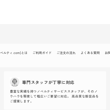
ルティ.com)とは
ご利用ガイド
ご注文の流れ
よくある質問
お
専門スタッフが丁寧に対応
豊富な実績を持つノベルティサービススタッフが、そのノ
ウハウを駆使して幅広いご要望に対応。 高品質な販促品を
ご提案します。