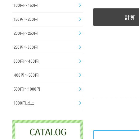
100円〜150円
計算
150円〜200円
200円〜250円
250円〜300円
300円〜400円
400円〜500円
500円〜1000円
1000円以上