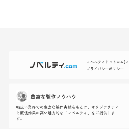
ノベルティドットコム(ノベ
プライバシーポリシー
豊富な製作ノウハウ
幅広い業界での豊富な製作実績をもとに、オリジナリティ
と販促効果の高い魅力的な「ノベルティ」をご提供しま
す。