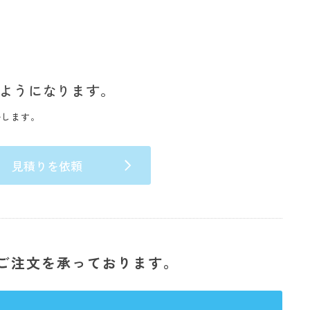
ようになります。
いします。
見積りを依頼
ご注文を承っております。