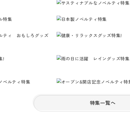
特集一覧へ