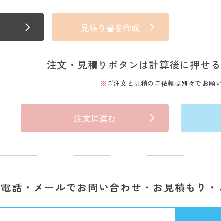
見積り書を作成
注文・見積りボタンは計算後に押せる
ご注文と見積のご依頼は別々でお願
注文に進む
電話・メールでお問い合わせ・お見積もり・