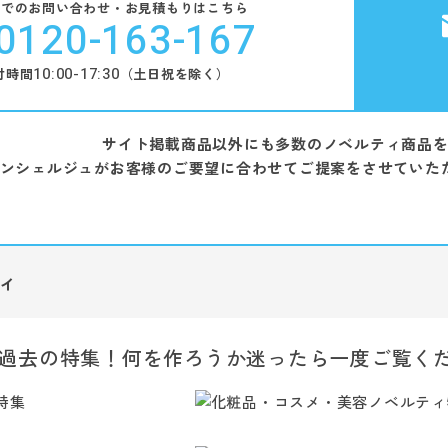
話でのお問い合わせ・お見積もりはこちら
0120-163-167
10:00-17:30
付時間
（土日祝を除く）
サイト掲載商品以外にも多数のノベルティ商品
ンシェルジュがお客様のご要望に合わせてご提案をさせていた
ィ
過去の特集！何を作ろうか迷ったら一度ご覧く