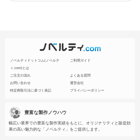
ノベルティドットコム(ノベルテ
ご利用ガイド
ィ.com)とは
ご注文の流れ
よくある質問
お問い合わせ
運営会社
特定商取引法に基づく表記
プライバシーポリシー
豊富な製作ノウハウ
幅広い業界での豊富な製作実績をもとに、オリジナリティと販促効
果の高い魅力的な「ノベルティ」をご提供します。