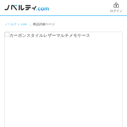
ログイン
ノベルティ.com
商品詳細ページ