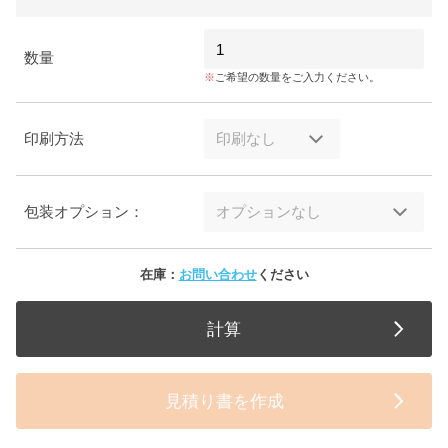
数量
ご希望の数量をご入力ください。
印刷方法
包装オプション：
在庫：
お問い合わせ
ください
計算
見積り書を作成