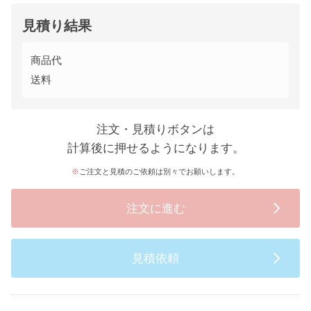
見積り結果
商品代
送料
注文・見積りボタンは
計算後に押せるようになります。
ご注文と見積のご依頼は別々でお願いします。
注文に進む
見積依頼