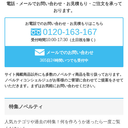
電話・メールでお問い合わせ・お見積もり・ご注文を承って
おります。
お電話でのお問い合わせ・お見積もりはこちら
0120-163-167
10:00-17:30
受付時間
（土日祝を除く）
メールでのお問い合わせ
365
24
日
時間いつでも受付中
サイト掲載商品以外にも多数のノベルティ商品を取り扱っております。
ノベルティコンシェルジュがお客様のご要望に合わせてご提案をさせて
いただきます。まずはお気軽にお問い合わせください。
特集ノベルティ
人気カテゴリや過去の特集！何を作ろうか迷ったら一度ご覧