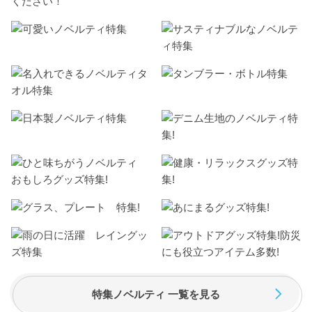
ください！
特集ノベルティ 一覧を見る