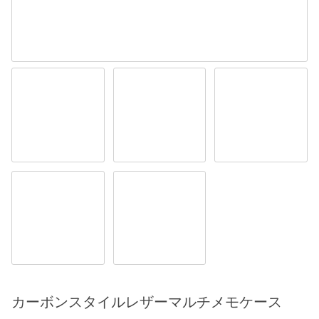
カーボンスタイルレザーマルチメモケース