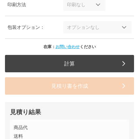
印刷方法
包装オプション：
在庫：
お問い合わせ
ください
計算
見積り書を作成
見積り結果
商品代
送料