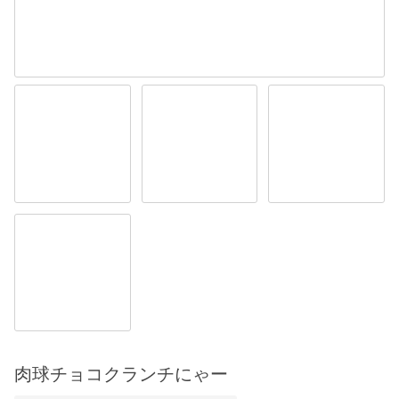
肉球チョコクランチにゃー