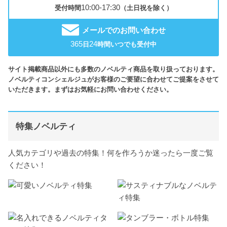
10:00-17:30
受付時間
（土日祝を除く）
メールでのお問い合わせ
365
24
日
時間いつでも受付中
サイト掲載商品以外にも多数のノベルティ商品を取り扱っております。
ノベルティコンシェルジュがお客様のご要望に合わせてご提案をさせて
いただきます。まずはお気軽にお問い合わせください。
特集ノベルティ
人気カテゴリや過去の特集！何を作ろうか迷ったら一度ご覧
ください！