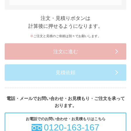
注文・見積りボタンは
計算後に押せるようになります。
ご注文と見積のご依頼は別々でお願いします。
注文に進む
見積依頼
電話・メールでお問い合わせ・お見積もり・ご注文を承って
おります。
お電話でのお問い合わせ・お見積もりはこちら
0120-163-167