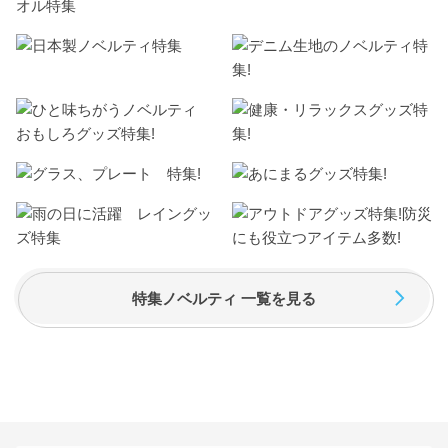
特集ノベルティ 一覧を見る