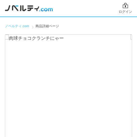
ログイン
ノベルティ.com
商品詳細ページ