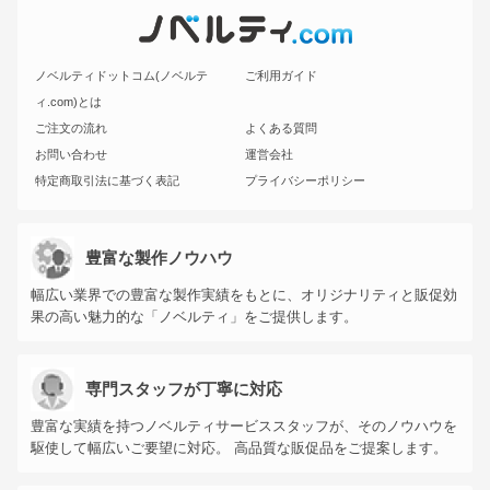
ノベルティドットコム(ノベルテ
ご利用ガイド
ィ.com)とは
ご注文の流れ
よくある質問
お問い合わせ
運営会社
特定商取引法に基づく表記
プライバシーポリシー
豊富な製作ノウハウ
幅広い業界での豊富な製作実績をもとに、オリジナリティと販促効
果の高い魅力的な「ノベルティ」をご提供します。
専門スタッフが丁寧に対応
豊富な実績を持つノベルティサービススタッフが、そのノウハウを
駆使して幅広いご要望に対応。 高品質な販促品をご提案します。