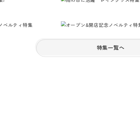
特集一覧へ