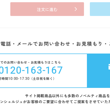
注文に進む
電話・メールでお問い合わせ・お見積もり・
話でのお問い合わせ・お見積もりはこちら
0120-163-167
10:00-17:30
付時間
（土日祝を除く）
サイト掲載商品以外にも多数のノベルティ商品
ンシェルジュがお客様のご要望に合わせてご提案をさせていた