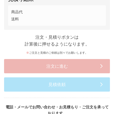
商品代
送料
注文・見積りボタンは
計算後に押せるようになります。
ご注文と見積のご依頼は別々でお願いします。
注文に進む
見積依頼
電話・メールでお問い合わせ・お見積もり・ご注文を承って
おります。