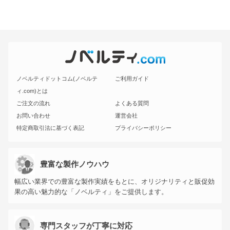
ノベルティドットコム(ノベルテ
ご利用ガイド
ィ.com)とは
ご注文の流れ
よくある質問
お問い合わせ
運営会社
特定商取引法に基づく表記
プライバシーポリシー
豊富な製作ノウハウ
幅広い業界での豊富な製作実績をもとに、オリジナリティと販促効
果の高い魅力的な「ノベルティ」をご提供します。
専門スタッフが丁寧に対応