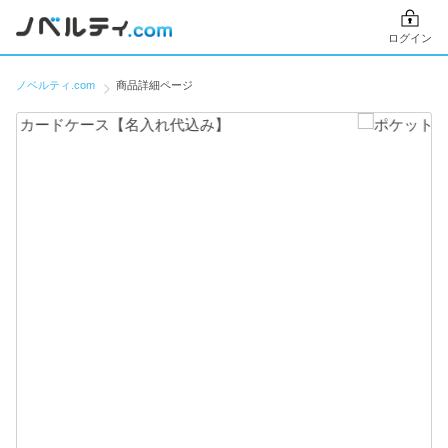
ログイン
ノベルティ.com
商品詳細ページ