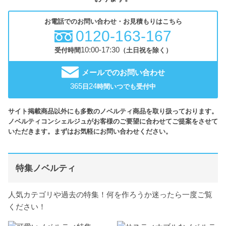
お電話でのお問い合わせ・お見積もりはこちら
0120-163-167
10:00-17:30
受付時間
（土日祝を除く）
メールでのお問い合わせ
365
24
日
時間いつでも受付中
サイト掲載商品以外にも多数のノベルティ商品を取り扱っております。
ノベルティコンシェルジュがお客様のご要望に合わせてご提案をさせて
いただきます。まずはお気軽にお問い合わせください。
特集ノベルティ
人気カテゴリや過去の特集！何を作ろうか迷ったら一度ご覧
ください！