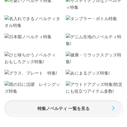
特集ノベルティ 一覧を見る