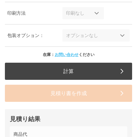
印刷方法
包装オプション：
在庫：
お問い合わせ
ください
計算
見積り書を作成
見積り結果
商品代