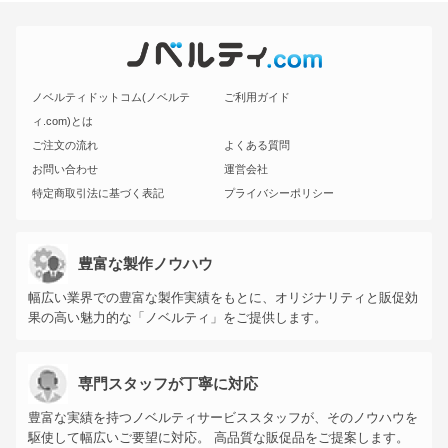
ノベルティドットコム(ノベルテ
ご利用ガイド
ィ.com)とは
ご注文の流れ
よくある質問
お問い合わせ
運営会社
特定商取引法に基づく表記
プライバシーポリシー
豊富な製作ノウハウ
幅広い業界での豊富な製作実績をもとに、オリジナリティと販促効
果の高い魅力的な「ノベルティ」をご提供します。
専門スタッフが丁寧に対応
豊富な実績を持つノベルティサービススタッフが、そのノウハウを
駆使して幅広いご要望に対応。 高品質な販促品をご提案します。