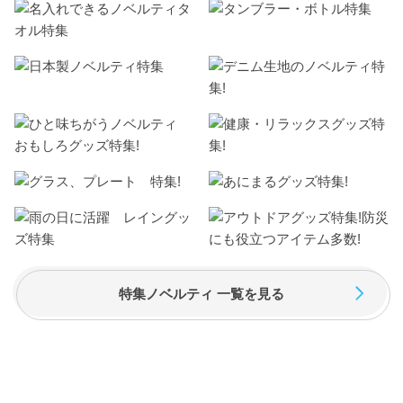
特集ノベルティ 一覧を見る