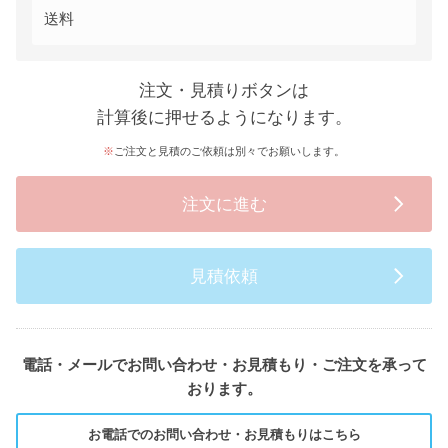
送料
注文・見積りボタンは
計算後に押せるようになります。
ご注文と見積のご依頼は別々でお願いします。
注文に進む
見積依頼
電話・メールでお問い合わせ・お見積もり・ご注文を承って
おります。
お電話でのお問い合わせ・お見積もりはこちら