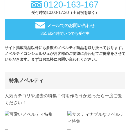
0120-163-167
10:00-17:30
受付時間
（土日祝を除く）
メールでのお問い合わせ
365
24
日
時間いつでも受付中
サイト掲載商品以外にも多数のノベルティ商品を取り扱っております。
ノベルティコンシェルジュがお客様のご要望に合わせてご提案をさせて
いただきます。まずはお気軽にお問い合わせください。
特集ノベルティ
人気カテゴリや過去の特集！何を作ろうか迷ったら一度ご覧
ください！