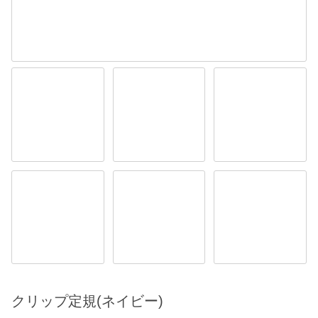
クリップ定規(ネイビー)