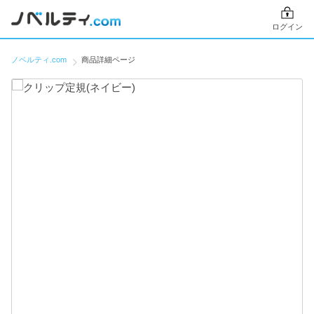
ログイン
ノベルティ.com
商品詳細ページ