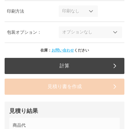
印刷方法
包装オプション：
在庫：
お問い合わせ
ください
計算
見積り書を作成
見積り結果
商品代