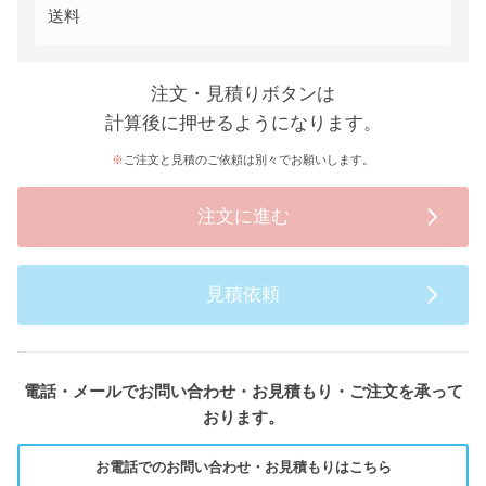
送料
注文・見積りボタンは
計算後に押せるようになります。
ご注文と見積のご依頼は別々でお願いします。
注文に進む
見積依頼
電話・メールでお問い合わせ・お見積もり・ご注文を承って
おります。
お電話でのお問い合わせ・お見積もりはこちら