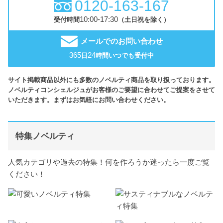
0120-163-167
10:00-17:30
受付時間
（土日祝を除く）
メールでのお問い合わせ
365
24
日
時間いつでも受付中
サイト掲載商品以外にも多数のノベルティ商品を取り扱っております。
ノベルティコンシェルジュがお客様のご要望に合わせてご提案をさせて
いただきます。まずはお気軽にお問い合わせください。
特集ノベルティ
人気カテゴリや過去の特集！何を作ろうか迷ったら一度ご覧
ください！