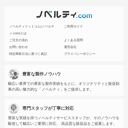
ノベルティドットコム(ノベルテ
ご利用ガイド
ィ.com)とは
ご注文の流れ
よくある質問
お問い合わせ
運営会社
特定商取引法に基づく表記
プライバシーポリシー
豊富な製作ノウハウ
幅広い業界での豊富な製作実績をもとに、オリジナリティと販促効
果の高い魅力的な「ノベルティ」をご提供します。
専門スタッフが丁寧に対応
豊富な実績を持つノベルティサービススタッフが、そのノウハウを
駆使して幅広いご要望に対応。 高品質な販促品をご提案します。