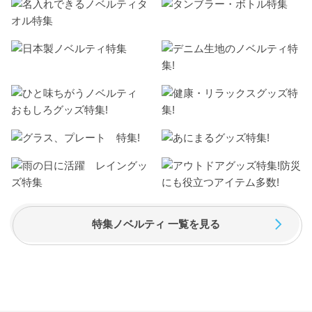
特集ノベルティ 一覧を見る