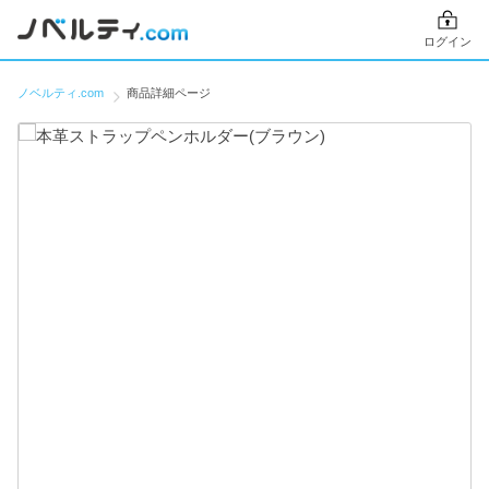
ログイン
ノベルティ.com
商品詳細ページ