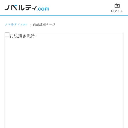
ログイン
ノベルティ.com
商品詳細ページ