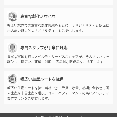
豊富な製作ノウハウ
幅広い業界での豊富な製作実績をもとに、オリジナリティと販促効
果の高い魅力的な「ノベルティ」をご提供します。
専門スタッフが丁寧に対応
豊富な実績を持つノベルティサービススタッフが、そのノウハウを
駆使して幅広いご要望に対応。 高品質な販促品をご提案します。
幅広い生産ルートを確保
幅広い生産ルートを持つ当社では、予算、数量、納期に合わせて国
内生産か中国生産を選択。コストパフォーマンスの高いノベルティ
製作プランをご提案します。