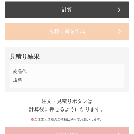
計算
見積り書を作成
見積り結果
商品代
送料
注文・見積りボタンは
計算後に押せるようになります。
ご注文と見積のご依頼は別々でお願いします。