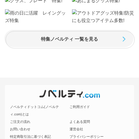
特集ノベルティ 一覧を見る
ノベルティドットコム(ノベルテ
ご利用ガイド
ィ.com)とは
ご注文の流れ
よくある質問
お問い合わせ
運営会社
特定商取引法に基づく表記
プライバシーポリシー