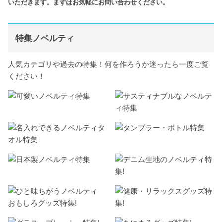
いただきます。まずはお気軽にお問い合わせください。
特集ノベルティ
人気カテゴリや過去の特集！何を作ろうか迷ったら一度ご覧
ください！