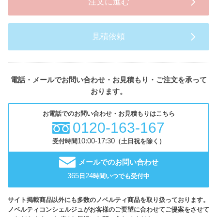
注文に進む
見積依頼
電話・メールでお問い合わせ・お見積もり・ご注文を承って
おります。
お電話でのお問い合わせ・お見積もりはこちら
0120-163-167
10:00-17:30
受付時間
（土日祝を除く）
メールでのお問い合わせ
365
24
日
時間いつでも受付中
サイト掲載商品以外にも多数のノベルティ商品を取り扱っております。
ノベルティコンシェルジュがお客様のご要望に合わせてご提案をさせて