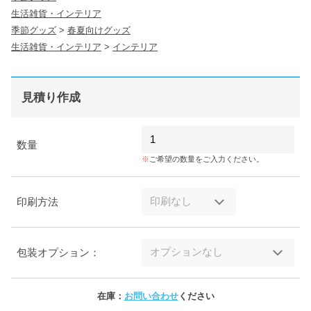
生活雑貨・インテリア
季節グッズ
>
春夏向けグッズ
生活雑貨・インテリア
>
インテリア
見積り作成
数量
ご希望の数量をご入力ください。
印刷方法
包装オプション：
在庫：
お問い合わせ
ください