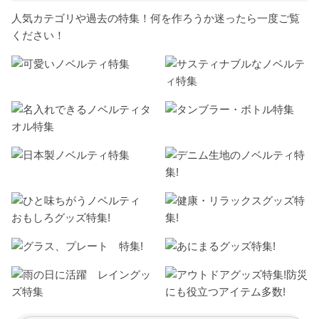
人気カテゴリや過去の特集！何を作ろうか迷ったら一度ご覧
ください！