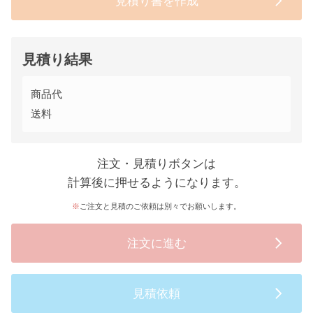
見積り書を作成
見積り結果
商品代
送料
注文・見積りボタンは
計算後に押せるようになります。
ご注文と見積のご依頼は別々でお願いします。
注文に進む
見積依頼