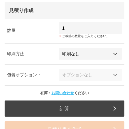
見積り作成
数量
ご希望の数量をご入力ください。
印刷方法
包装オプション：
在庫：
お問い合わせ
ください
計算