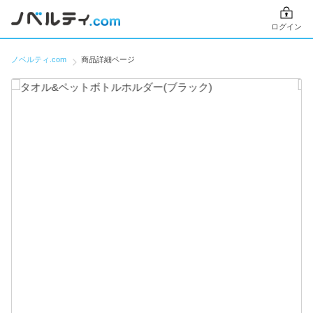
ログイン
ノベルティ.com
商品詳細ページ