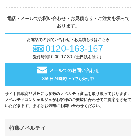
電話・メールでお問い合わせ・お見積もり・ご注文を承って
おります。
お電話でのお問い合わせ・お見積もりはこちら
0120-163-167
10:00-17:30
受付時間
（土日祝を除く）
メールでのお問い合わせ
365
24
日
時間いつでも受付中
サイト掲載商品以外にも多数のノベルティ商品を取り扱っております。
ノベルティコンシェルジュがお客様のご要望に合わせてご提案をさせて
いただきます。まずはお気軽にお問い合わせください。
特集ノベルティ