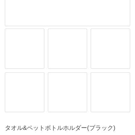
タオル&ペットボトルホルダー(ブラック)