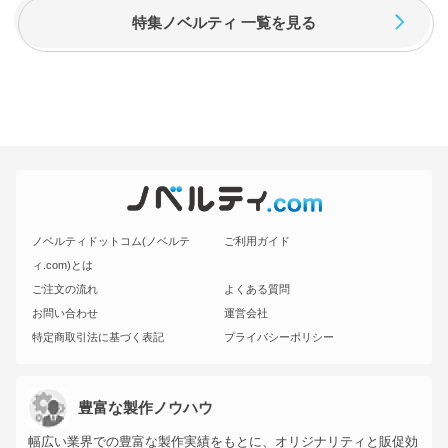
特集ノベルティ 一覧を見る
ノベルティドットコム(ノベルテ
ご利用ガイド
ィ.com)とは
ご注文の流れ
よくある質問
お問い合わせ
運営会社
特定商取引法に基づく表記
プライバシーポリシー
豊富な製作ノウハウ
幅広い業界での豊富な製作実績をもとに、オリジナリティと販促効