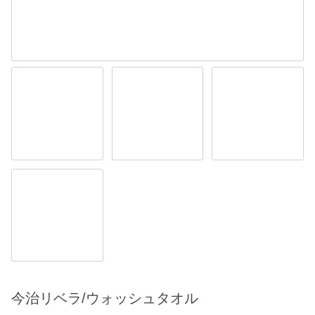
今治リベラ/ウォッシュタオル