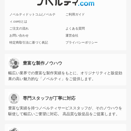
ノベルティドットコム(ノベルテ
ご利用ガイド
ィ.com)とは
ご注文の流れ
よくある質問
お問い合わせ
運営会社
特定商取引法に基づく表記
プライバシーポリシー
豊富な製作ノウハウ
幅広い業界での豊富な製作実績をもとに、オリジナリティと販促効
果の高い魅力的な「ノベルティ」をご提供します。
専門スタッフが丁寧に対応
豊富な実績を持つノベルティサービススタッフが、そのノウハウを
駆使して幅広いご要望に対応。 高品質な販促品をご提案します。