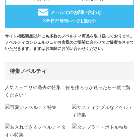
メールでのお問い合わせ
365
24
日
時間いつでも受付中
サイト掲載商品以外にも多数のノベルティ商品を取り扱っております。
ノベルティコンシェルジュがお客様のご要望に合わせてご提案をさせて
いただきます。まずはお気軽にお問い合わせください。
特集ノベルティ
人気カテゴリや過去の特集！何を作ろうか迷ったら一度ご覧
ください！