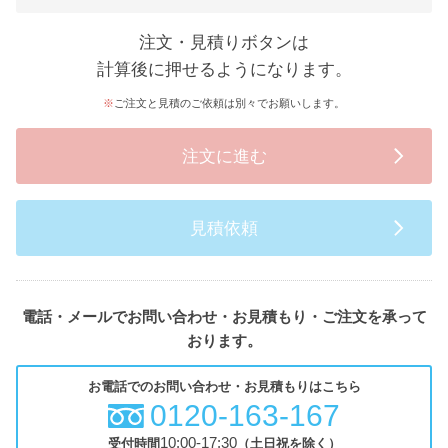
注文・見積りボタンは
計算後に押せるようになります。
ご注文と見積のご依頼は別々でお願いします。
注文に進む
見積依頼
電話・メールでお問い合わせ・お見積もり・ご注文を承って
おります。
お電話でのお問い合わせ・お見積もりはこちら
0120-163-167
10:00-17:30
受付時間
（土日祝を除く）