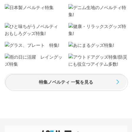
特集ノベルティ 一覧を見る