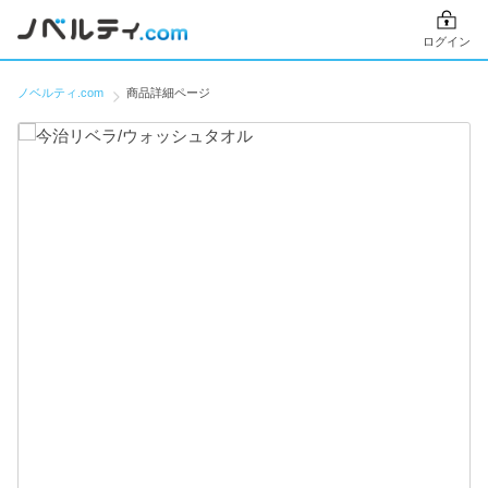
ログイン
ノベルティ.com
商品詳細ページ