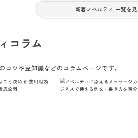
新着ノベルティ 一覧を見
ィコラム
のコツや豆知識などのコラムページです。