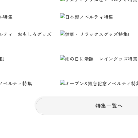
特集一覧へ