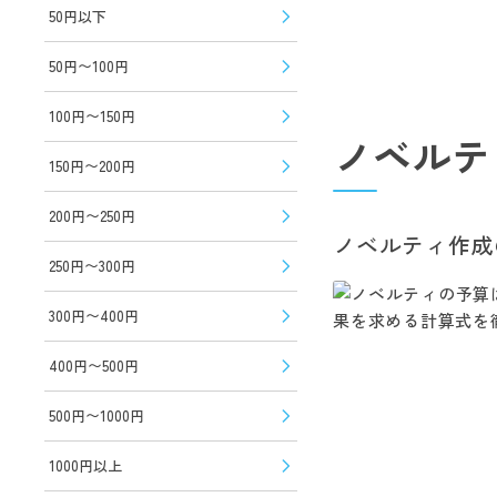
50円以下
50円〜100円
100円〜150円
ノベルテ
150円〜200円
200円〜250円
ノベルティ作成
250円〜300円
300円〜400円
400円〜500円
500円〜1000円
1000円以上