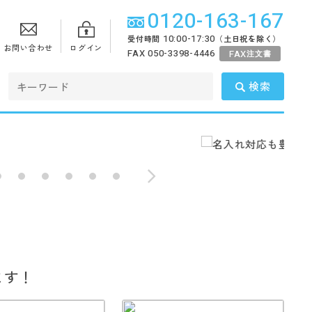
0120-163-167
10:00-17:30
受付時間
（土日祝を除く）
お問い合わせ
ログイン
FAX 050-3398-4446
FAX
注文書
検索
ます！