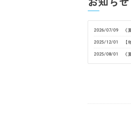
お知らせ
2026/07/09
《
2025/12/01
2025/08/01
《