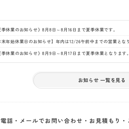
夏季休業のお知らせ》8月8日～8月16日まで夏季休業です。
夏季休業のお知らせ》8月9日～8月17日まで夏季休業となります
お知らせ 一覧を見る
電話・メールでお問い合わせ・お見積もり・