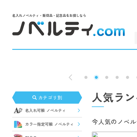
名入れノベルティ・販促品・記念品をお探しなら
人気ラン
カテゴリ別
名入れ可能 ノベルティ
今人気のノベル
カラー指定可能 ノベルティ