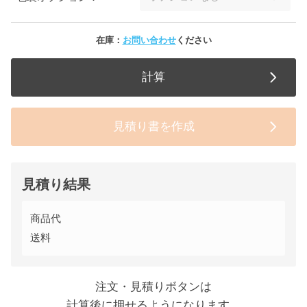
在庫：
お問い合わせ
ください
計算
見積り書を作成
見積り結果
商品代
送料
注文・見積りボタンは
計算後に押せるようになります。