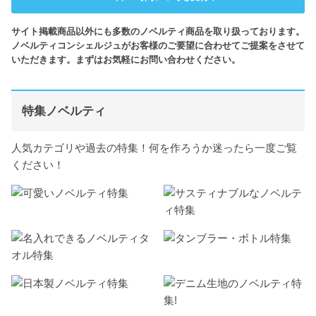
サイト掲載商品以外にも多数のノベルティ商品を取り扱っております。
ノベルティコンシェルジュがお客様のご要望に合わせてご提案をさせて
いただきます。まずはお気軽にお問い合わせください。
特集ノベルティ
人気カテゴリや過去の特集！何を作ろうか迷ったら一度ご覧
ください！