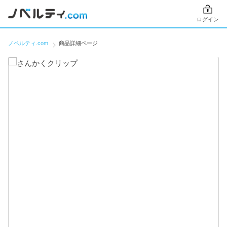
ログイン
ノベルティ.com
商品詳細ページ