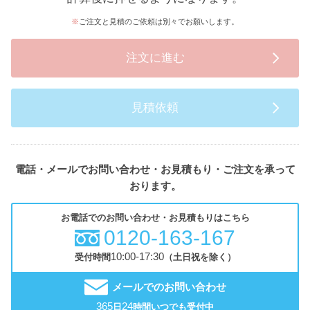
ご注文と見積のご依頼は別々でお願いします。
注文に進む
見積依頼
電話・メールでお問い合わせ・お見積もり・ご注文を承って
おります。
お電話でのお問い合わせ・お見積もりはこちら
0120-163-167
10:00-17:30
受付時間
（土日祝を除く）
メールでのお問い合わせ
365
24
日
時間いつでも受付中