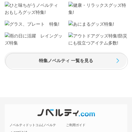
特集ノベルティ 一覧を見る
ノベルティドットコム(ノベルテ
ご利用ガイド