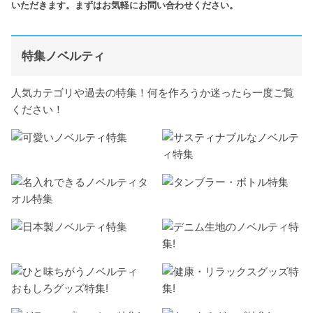
いただきます。まずはお気軽にお問い合わせください。
特集ノベルティ
人気カテゴリや過去の特集！何を作ろうか迷ったら一度ご覧
ください！