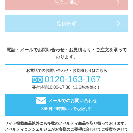
注文に進む
見積依頼
電話・メールでお問い合わせ・お見積もり・ご注文を承って
おります。
お電話でのお問い合わせ・お見積もりはこちら
0120-163-167
10:00-17:30
受付時間
（土日祝を除く）
メールでのお問い合わせ
365
24
日
時間いつでも受付中
サイト掲載商品以外にも多数のノベルティ商品を取り扱っております。
ノベルティコンシェルジュがお客様のご要望に合わせてご提案をさせて