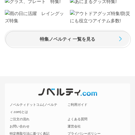
特集ノベルティ 一覧を見る
ノベルティドットコム(ノベルテ
ご利用ガイド
ィ.com)とは
ご注文の流れ
よくある質問
お問い合わせ
運営会社
特定商取引法に基づく表記
プライバシーポリシー