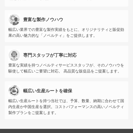
豊富な製作ノウハウ
幅広い業界での豊富な製作実績をもとに、オリジナリティと販促効
果の高い魅力的な「ノベルティ」をご提供します。
専門スタッフが丁寧に対応
豊富な実績を持つノベルティサービススタッフが、そのノウハウを
駆使して幅広いご要望に対応。 高品質な販促品をご提案します。
幅広い生産ルートを確保
幅広い生産ルートを持つ当社では、予算、数量、納期に合わせて国
内生産か中国生産を選択。コストパフォーマンスの高いノベルティ
製作プランをご提案します。