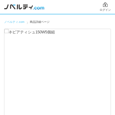
ログイン
ノベルティ.com
商品詳細ページ