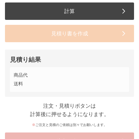
計算
見積り書を作成
見積り結果
商品代
送料
注文・見積りボタンは
計算後に押せるようになります。
ご注文と見積のご依頼は別々でお願いします。