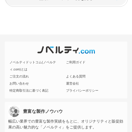
ノベルティドットコム(ノベルテ
ご利用ガイド
ィ.com)とは
ご注文の流れ
よくある質問
お問い合わせ
運営会社
特定商取引法に基づく表記
プライバシーポリシー
豊富な製作ノウハウ
幅広い業界での豊富な製作実績をもとに、オリジナリティと販促効
果の高い魅力的な「ノベルティ」をご提供します。