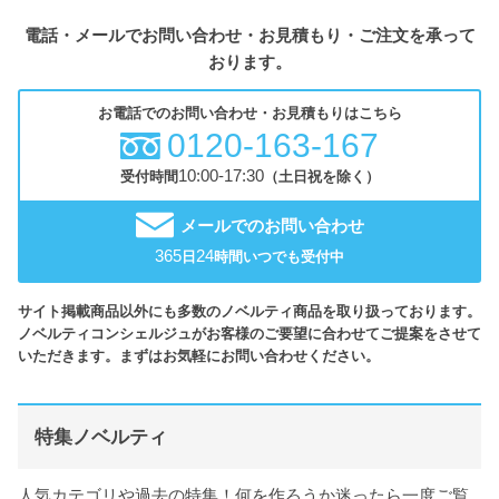
電話・メールでお問い合わせ・お見積もり・ご注文を承って
おります。
お電話でのお問い合わせ・お見積もりはこちら
0120-163-167
10:00-17:30
受付時間
（土日祝を除く）
メールでのお問い合わせ
365
24
日
時間いつでも受付中
サイト掲載商品以外にも多数のノベルティ商品を取り扱っております。
ノベルティコンシェルジュがお客様のご要望に合わせてご提案をさせて
いただきます。まずはお気軽にお問い合わせください。
特集ノベルティ
人気カテゴリや過去の特集！何を作ろうか迷ったら一度ご覧