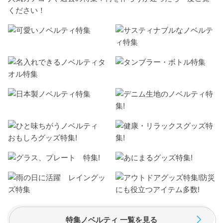
ください！
特集ノベルティ 一覧を見る