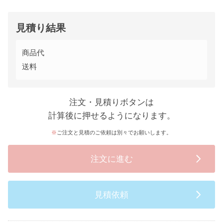
見積り結果
商品代
送料
注文・見積りボタンは
計算後に押せるようになります。
ご注文と見積のご依頼は別々でお願いします。
注文に進む
見積依頼