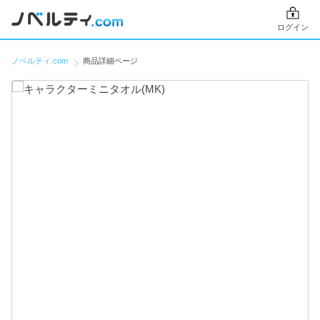
ログイン
ノベルティ.com
商品詳細ページ