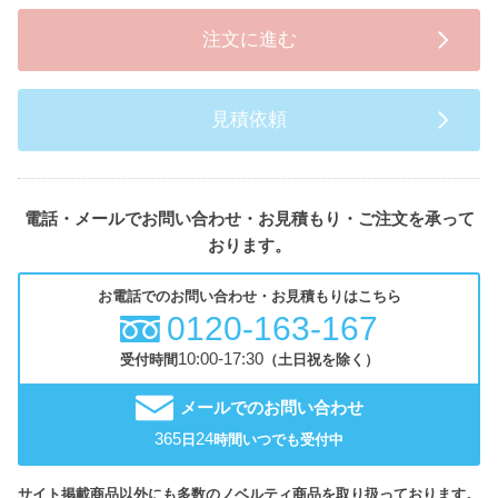
注文に進む
見積依頼
電話・メールでお問い合わせ・お見積もり・ご注文を承って
おります。
お電話でのお問い合わせ・お見積もりはこちら
0120-163-167
10:00-17:30
受付時間
（土日祝を除く）
メールでのお問い合わせ
365
24
日
時間いつでも受付中
サイト掲載商品以外にも多数のノベルティ商品を取り扱っております。