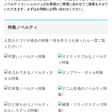
ノベルティコンシェルジュがお客様のご要望に合わせてご提案をさせて
いただきます。まずはお気軽にお問い合わせください。
特集ノベルティ
人気カテゴリや過去の特集！何を作ろうか迷ったら一度ご覧
ください！