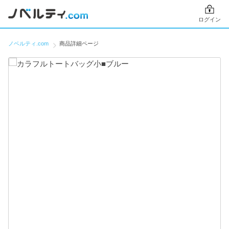
ログイン
ノベルティ.com
商品詳細ページ