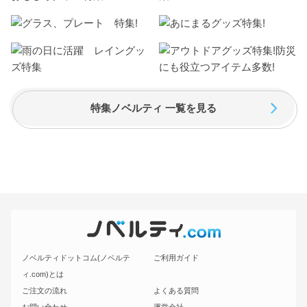
特集ノベルティ 一覧を見る
ノベルティドットコム(ノベルテ
ご利用ガイド
ィ.com)とは
ご注文の流れ
よくある質問