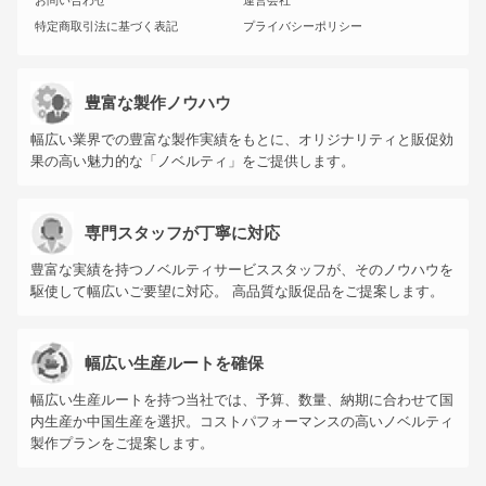
お問い合わせ
運営会社
特定商取引法に基づく表記
プライバシーポリシー
豊富な製作ノウハウ
幅広い業界での豊富な製作実績をもとに、オリジナリティと販促効
果の高い魅力的な「ノベルティ」をご提供します。
専門スタッフが丁寧に対応
豊富な実績を持つノベルティサービススタッフが、そのノウハウを
駆使して幅広いご要望に対応。 高品質な販促品をご提案します。
幅広い生産ルートを確保
幅広い生産ルートを持つ当社では、予算、数量、納期に合わせて国
内生産か中国生産を選択。コストパフォーマンスの高いノベルティ
製作プランをご提案します。