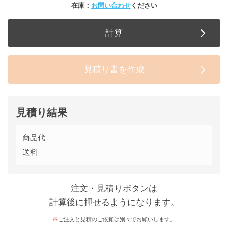
在庫：
お問い合わせ
ください
計算
見積り書を作成
見積り結果
商品代
送料
注文・見積りボタンは
計算後に押せるようになります。
ご注文と見積のご依頼は別々でお願いします。