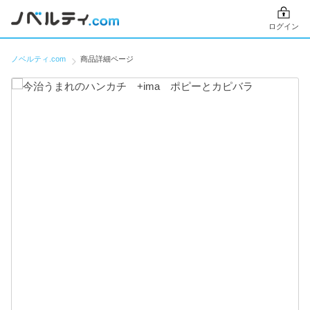
ログイン
ノベルティ.com
商品詳細ページ