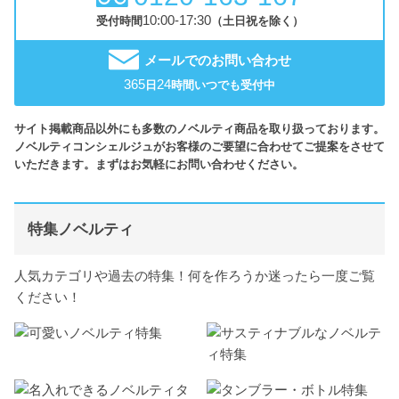
10:00-17:30
受付時間
（土日祝を除く）
メールでのお問い合わせ
365
24
日
時間いつでも受付中
サイト掲載商品以外にも多数のノベルティ商品を取り扱っております。
ノベルティコンシェルジュがお客様のご要望に合わせてご提案をさせて
いただきます。まずはお気軽にお問い合わせください。
特集ノベルティ
人気カテゴリや過去の特集！何を作ろうか迷ったら一度ご覧
ください！