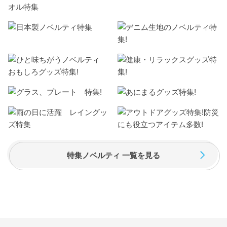
特集ノベルティ 一覧を見る