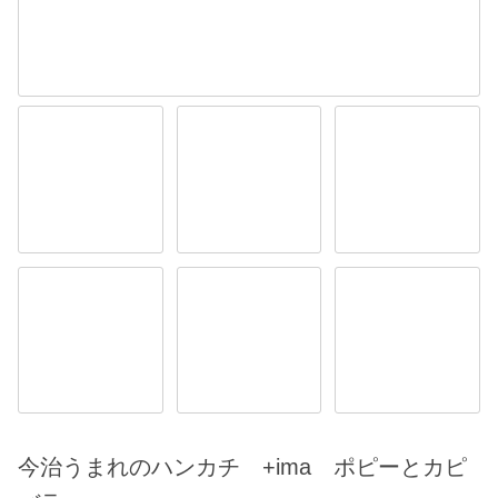
今治うまれのハンカチ +ima ポピーとカピ