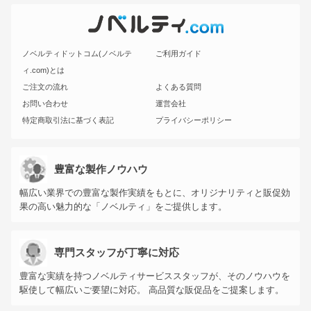
ノベルティドットコム(ノベルテ
ご利用ガイド
ィ.com)とは
ご注文の流れ
よくある質問
お問い合わせ
運営会社
特定商取引法に基づく表記
プライバシーポリシー
豊富な製作ノウハウ
幅広い業界での豊富な製作実績をもとに、オリジナリティと販促効
果の高い魅力的な「ノベルティ」をご提供します。
専門スタッフが丁寧に対応
豊富な実績を持つノベルティサービススタッフが、そのノウハウを
駆使して幅広いご要望に対応。 高品質な販促品をご提案します。