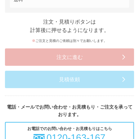
注文・見積りボタンは
計算後に押せるようになります。
ご注文と見積のご依頼は別々でお願いします。
注文に進む
見積依頼
電話・メールでお問い合わせ・お見積もり・ご注文を承って
おります。
お電話でのお問い合わせ・お見積もりはこちら
0120-163-167