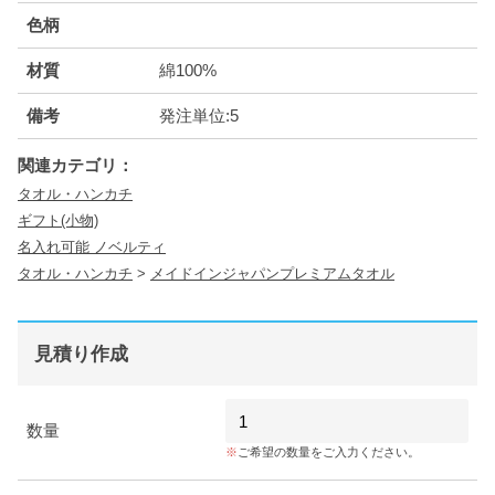
色柄
材質
綿100%
備考
発注単位:5
関連カテゴリ：
タオル・ハンカチ
ギフト(小物)
名入れ可能 ノベルティ
タオル・ハンカチ
>
メイドインジャパンプレミアムタオル
見積り作成
数量
ご希望の数量をご入力ください。