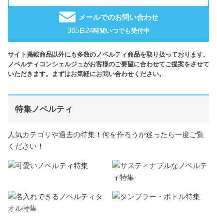
メールでのお問い合わせ
365
24
日
時間いつでも受付中
サイト掲載商品以外にも多数のノベルティ商品を取り扱っております。
ノベルティコンシェルジュがお客様のご要望に合わせてご提案をさせて
いただきます。まずはお気軽にお問い合わせください。
特集ノベルティ
人気カテゴリや過去の特集！何を作ろうか迷ったら一度ご覧
ください！