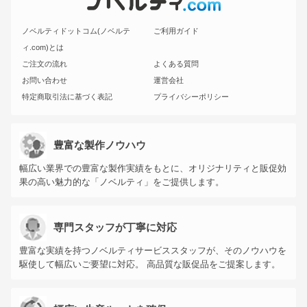
ノベルティドットコム(ノベルテ
ご利用ガイド
ィ.com)とは
ご注文の流れ
よくある質問
お問い合わせ
運営会社
特定商取引法に基づく表記
プライバシーポリシー
豊富な製作ノウハウ
幅広い業界での豊富な製作実績をもとに、オリジナリティと販促効
果の高い魅力的な「ノベルティ」をご提供します。
専門スタッフが丁寧に対応
豊富な実績を持つノベルティサービススタッフが、そのノウハウを
駆使して幅広いご要望に対応。 高品質な販促品をご提案します。