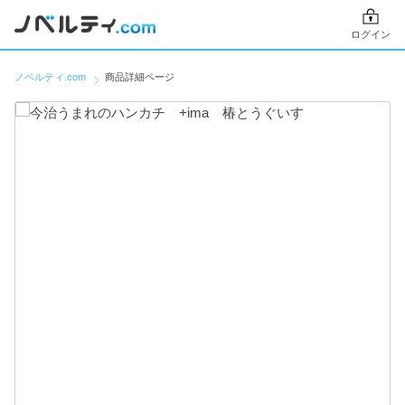
ログイン
ノベルティ.com
商品詳細ページ