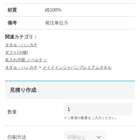
材質
綿100%
備考
発注単位:5
関連カテゴリ：
タオル・ハンカチ
ギフト(小物)
名入れ可能 ノベルティ
タオル・ハンカチ
>
メイドインジャパンプレミアムタオル
見積り作成
数量
ご希望の数量をご入力ください。
印刷方法