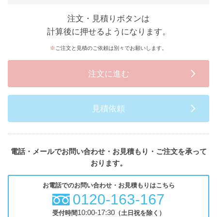
注文・見積りボタンは
計算後に押せるようになります。
ご注文と見積のご依頼は別々でお願いします。
注文に進む
見積依頼
電話・メールでお問い合わせ・お見積もり・ご注文を承って
おります。
お電話でのお問い合わせ・お見積もりはこちら
0120-163-167
10:00-17:30
受付時間
（土日祝を除く）