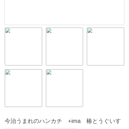
今治うまれのハンカチ +ima 椿とうぐいす