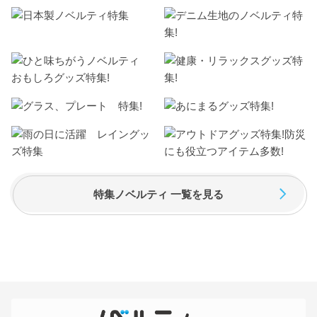
特集ノベルティ 一覧を見る