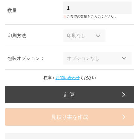
数量
ご希望の数量をご入力ください。
印刷方法
包装オプション：
在庫：
お問い合わせ
ください
計算
見積り書を作成