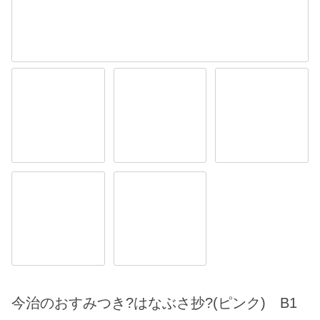
今治のおすみつき?はなぶさ抄?(ピンク) B1