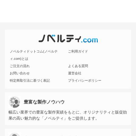
ノベルティドットコム(ノベルテ
ご利用ガイド
ィ.com)とは
ご注文の流れ
よくある質問
お問い合わせ
運営会社
特定商取引法に基づく表記
プライバシーポリシー
豊富な製作ノウハウ
幅広い業界での豊富な製作実績をもとに、オリジナリティと販促効
果の高い魅力的な「ノベルティ」をご提供します。