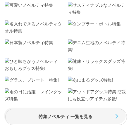
特集ノベルティ 一覧を見る