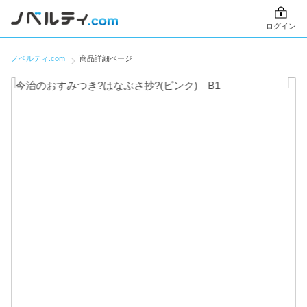
ログイン
ノベルティ.com
商品詳細ページ