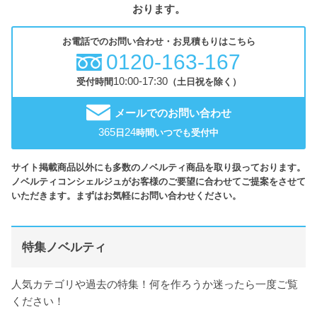
おります。
お電話でのお問い合わせ・お見積もりはこちら
0120-163-167
10:00-17:30
受付時間
（土日祝を除く）
メールでのお問い合わせ
365
24
日
時間いつでも受付中
サイト掲載商品以外にも多数のノベルティ商品を取り扱っております。
ノベルティコンシェルジュがお客様のご要望に合わせてご提案をさせて
いただきます。まずはお気軽にお問い合わせください。
特集ノベルティ
人気カテゴリや過去の特集！何を作ろうか迷ったら一度ご覧
ください！