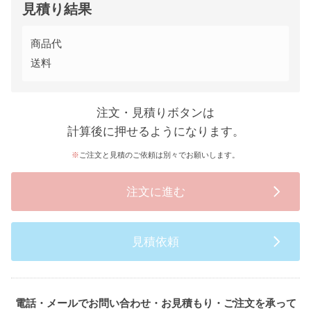
見積り結果
商品代
送料
注文・見積りボタンは
計算後に押せるようになります。
ご注文と見積のご依頼は別々でお願いします。
注文に進む
見積依頼
電話・メールでお問い合わせ・お見積もり・ご注文を承って