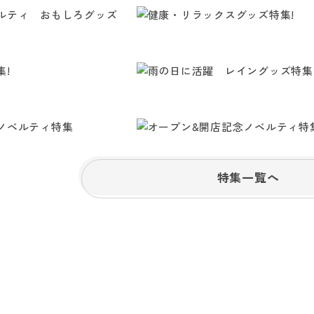
特集一覧へ