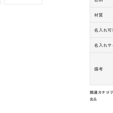
材質
名入れ可
名入れサ
備考
関連カテゴ
食品