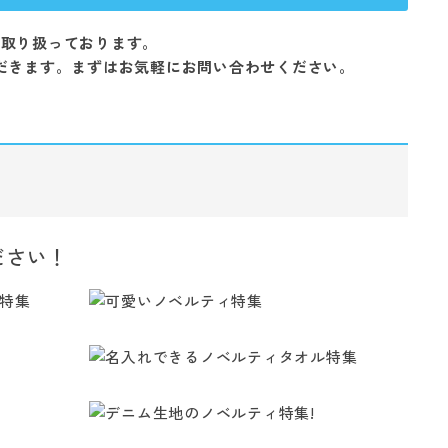
を取り扱っております。
だきます。まずはお気軽にお問い合わせください。
ださい！