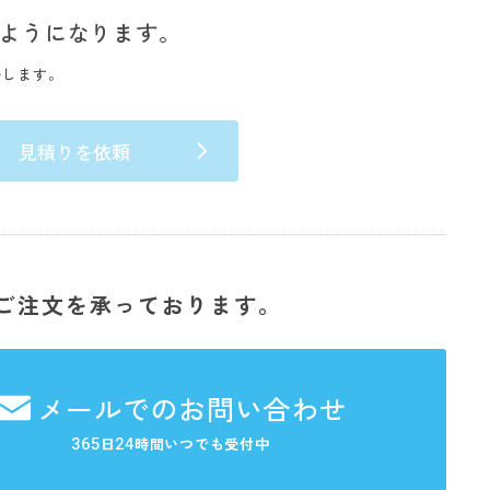
ようになります。
いします。
見積りを依頼
ご注文を承っております。
メールでのお問い合わせ
365
24
日
時間いつでも受付中