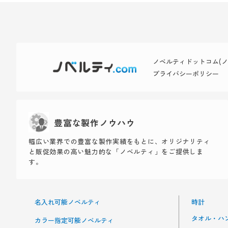
ノベルティドットコム(ノベ
プライバシーポリシー
豊富な製作ノウハウ
幅広い業界での豊富な製作実績をもとに、オリジナリティ
と販促効果の高い魅力的な「ノベルティ」をご提供しま
す。
名入れ可能ノベルティ
時計
タオル・ハ
カラー指定可能ノベルティ