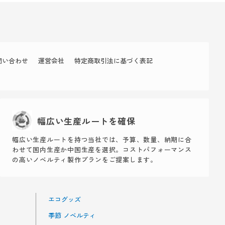
問い合わせ
運営会社
特定商取引法に基づく表記
幅広い生産ルートを確保
幅広い生産ルートを持つ当社では、予算、数量、納期に合
わせて国内生産か中国生産を選択。コストパフォーマンス
の高いノベルティ製作プランをご提案します。
エコグッズ
季節 ノベルティ