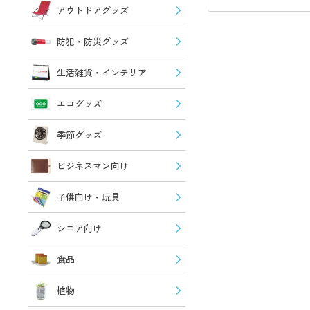
アウトドアグッズ
防犯・防災グッズ
生活雑貨・インテリア
エコグッズ
季節グッズ
ビジネスマン向け
子供向け・玩具
シニア向け
食品
植物