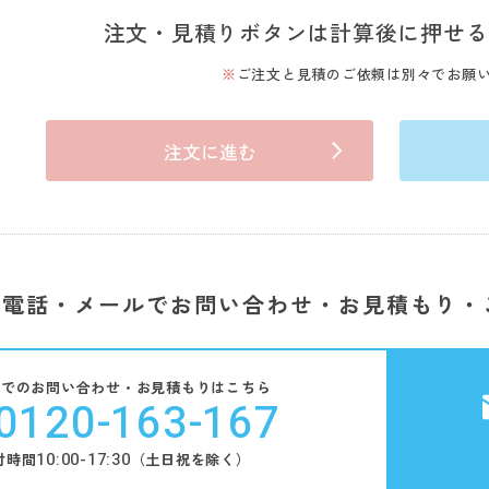
注文・見積りボタンは計算後に押せる
ご注文と見積のご依頼は別々でお願
注文に進む
電話・メールでお問い合わせ・お見積もり・
話でのお問い合わせ・お見積もりはこちら
0120-163-167
10:00-17:30
付時間
（土日祝を除く）