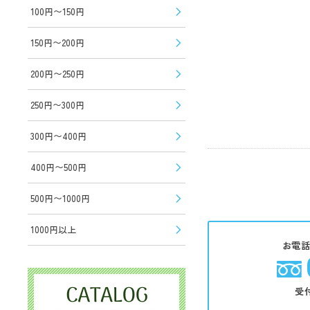
100円〜150円
150円〜200円
200円〜250円
250円〜300円
300円〜400円
400円〜500円
500円〜1000円
1000円以上
お電
受