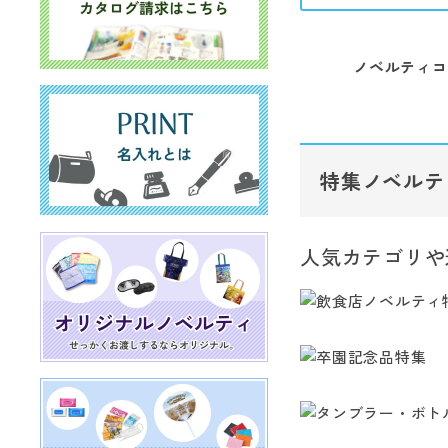
ノベルティコ
特集ノベルテ
人気カテゴリや