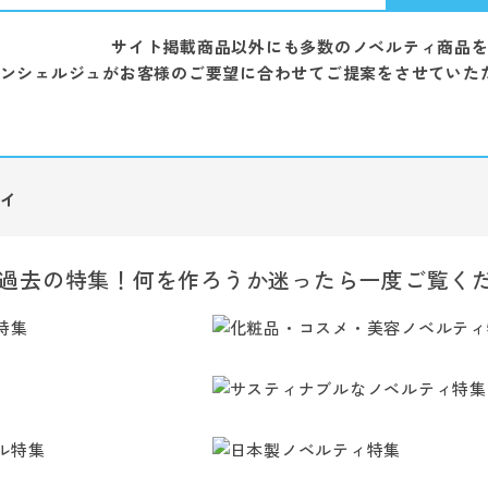
サイト掲載商品以外にも多数のノベルティ商品
ンシェルジュがお客様のご要望に合わせてご提案をさせていた
ィ
過去の特集！何を作ろうか迷ったら一度ご覧く