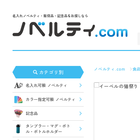
名入れノベルティ・販促品・記念品をお探しなら
ノベルティ.com
食
カテゴリ別
名入れ可能 ノベルティ
カラー指定可能 ノベルティ
記念品
タンブラー・マグ・ボト
ル・ボトルホルダー