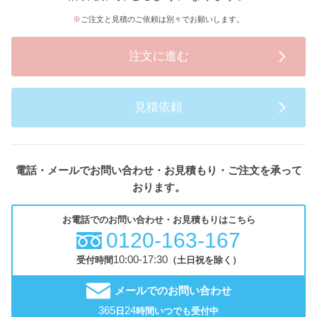
ご注文と見積のご依頼は別々でお願いします。
注文に進む
見積依頼
電話・メールでお問い合わせ・お見積もり・ご注文を承って
おります。
お電話でのお問い合わせ・お見積もりはこちら
0120-163-167
10:00-17:30
受付時間
（土日祝を除く）
メールでのお問い合わせ
365
24
日
時間いつでも受付中