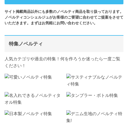
サイト掲載商品以外にも多数のノベルティ商品を取り扱っております。
ノベルティコンシェルジュがお客様のご要望に合わせてご提案をさせて
いただきます。まずはお気軽にお問い合わせください。
特集ノベルティ
人気カテゴリや過去の特集！何を作ろうか迷ったら一度ご覧
ください！