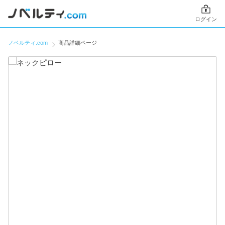
ログイン
ノベルティ.com
商品詳細ページ