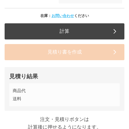
在庫：
お問い合わせ
ください
計算
見積り書を作成
見積り結果
商品代
送料
注文・見積りボタンは
計算後に押せるようになります。