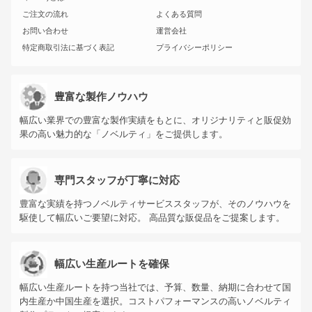
ご注文の流れ
よくある質問
お問い合わせ
運営会社
特定商取引法に基づく表記
プライバシーポリシー
豊富な製作ノウハウ
幅広い業界での豊富な製作実績をもとに、オリジナリティと販促効
果の高い魅力的な「ノベルティ」をご提供します。
専門スタッフが丁寧に対応
豊富な実績を持つノベルティサービススタッフが、そのノウハウを
駆使して幅広いご要望に対応。 高品質な販促品をご提案します。
幅広い生産ルートを確保
幅広い生産ルートを持つ当社では、予算、数量、納期に合わせて国
内生産か中国生産を選択。コストパフォーマンスの高いノベルティ