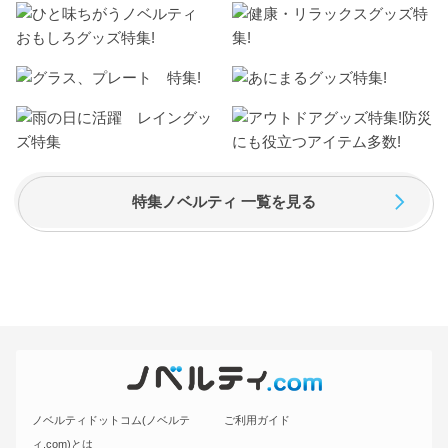
特集ノベルティ 一覧を見る
ノベルティドットコム(ノベルテ
ご利用ガイド
ィ.com)とは