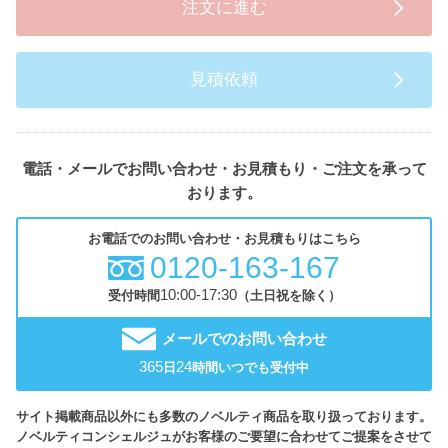
注文に進む
見積依頼
電話・メールでお問い合わせ・お見積もり・ご注文を承って
おります。
お電話でのお問い合わせ・お見積もりはこちら
0120-163-167
10:00-17:30
受付時間
（土日祝を除く）
メールでのお問い合わせ
365
24
日
時間いつでも受付中
サイト掲載商品以外にも多数のノベルティ商品を取り扱っております。
ノベルティコンシェルジュがお客様のご要望に合わせてご提案をさせて