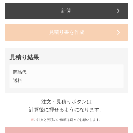
計算
見積り書を作成
見積り結果
商品代
送料
注文・見積りボタンは
計算後に押せるようになります。
ご注文と見積のご依頼は別々でお願いします。