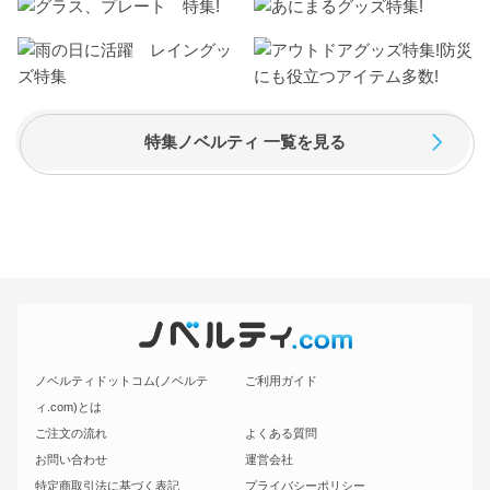
特集ノベルティ 一覧を見る
ノベルティドットコム(ノベルテ
ご利用ガイド
ィ.com)とは
ご注文の流れ
よくある質問
お問い合わせ
運営会社
特定商取引法に基づく表記
プライバシーポリシー