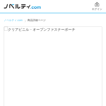
ログイン
ノベルティ.com
商品詳細ページ