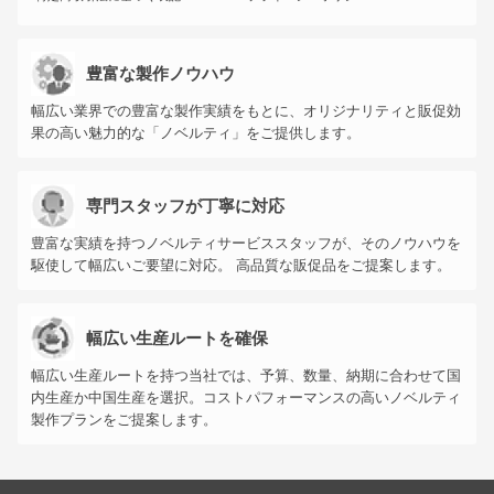
豊富な製作ノウハウ
幅広い業界での豊富な製作実績をもとに、オリジナリティと販促効
果の高い魅力的な「ノベルティ」をご提供します。
専門スタッフが丁寧に対応
豊富な実績を持つノベルティサービススタッフが、そのノウハウを
駆使して幅広いご要望に対応。 高品質な販促品をご提案します。
幅広い生産ルートを確保
幅広い生産ルートを持つ当社では、予算、数量、納期に合わせて国
内生産か中国生産を選択。コストパフォーマンスの高いノベルティ
製作プランをご提案します。