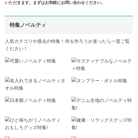
いただきます。まずはお気軽にお問い合わせください。
特集ノベルティ
人気カテゴリや過去の特集！何を作ろうか迷ったら一度ご覧
ください！