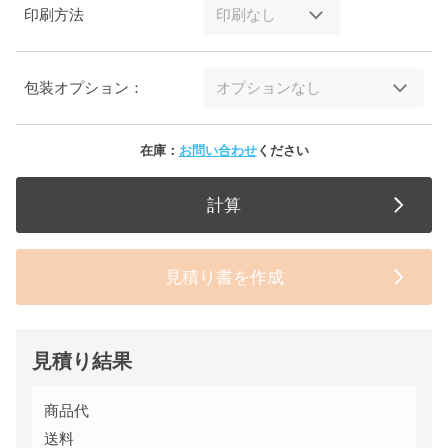
印刷方法
包装オプション：
在庫：
お問い合わせ
ください
計算
見積り書を作成
見積り結果
商品代
送料