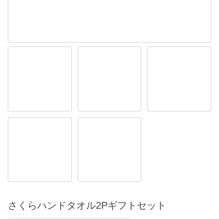
さくらハンドタオル2Pギフトセット