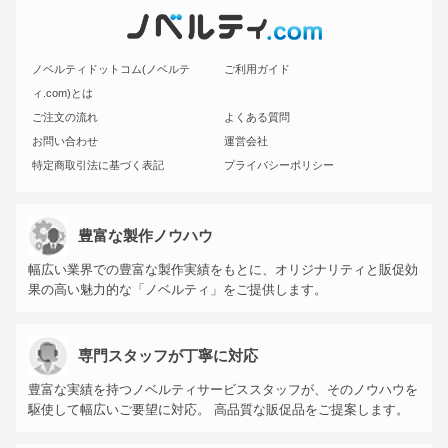
ノベルティドットコム(ノベルテ
ご利用ガイド
ィ.com)とは
ご注文の流れ
よくある質問
お問い合わせ
運営会社
特定商取引法に基づく表記
プライバシーポリシー
豊富な製作ノウハウ
幅広い業界での豊富な製作実績をもとに、オリジナリティと販促効
果の高い魅力的な「ノベルティ」をご提供します。
専門スタッフが丁寧に対応
豊富な実績を持つノベルティサービススタッフが、そのノウハウを
駆使して幅広いご要望に対応。 高品質な販促品をご提案します。