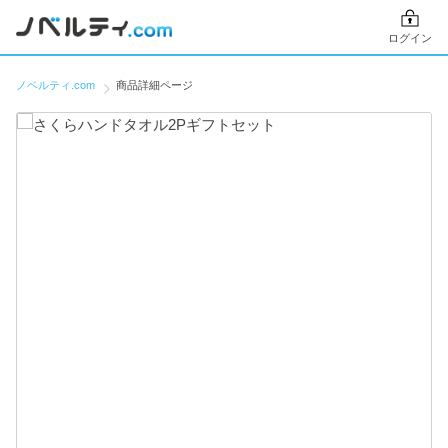
ログイン
ノベルティ.com
商品詳細ページ