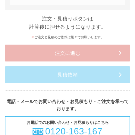
注文・見積りボタンは
計算後に押せるようになります。
ご注文と見積のご依頼は別々でお願いします。
注文に進む
見積依頼
電話・メールでお問い合わせ・お見積もり・ご注文を承って
おります。
お電話でのお問い合わせ・お見積もりはこちら
0120-163-167