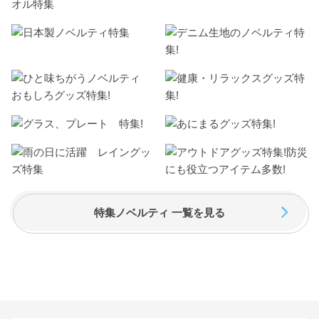
特集ノベルティ 一覧を見る