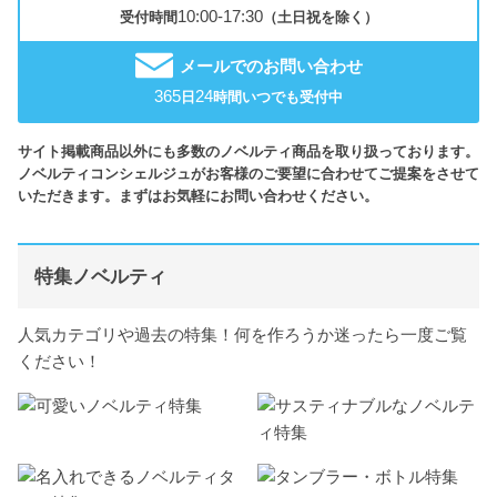
10:00-17:30
受付時間
（土日祝を除く）
メールでのお問い合わせ
365
24
日
時間いつでも受付中
サイト掲載商品以外にも多数のノベルティ商品を取り扱っております。
ノベルティコンシェルジュがお客様のご要望に合わせてご提案をさせて
いただきます。まずはお気軽にお問い合わせください。
特集ノベルティ
人気カテゴリや過去の特集！何を作ろうか迷ったら一度ご覧
ください！