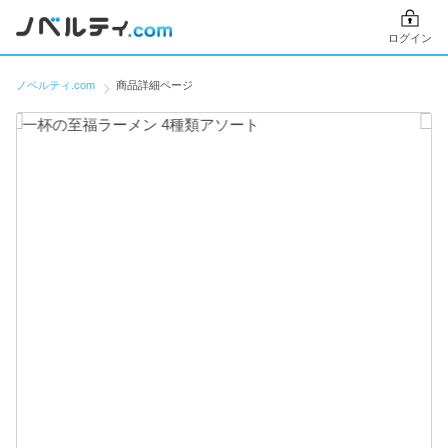
ログイン
ノベルティ.com
商品詳細ページ