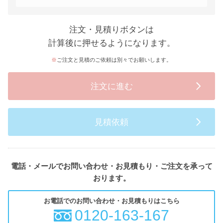
注文・見積りボタンは
計算後に押せるようになります。
ご注文と見積のご依頼は別々でお願いします。
注文に進む
見積依頼
電話・メールでお問い合わせ・お見積もり・ご注文を承って
おります。
お電話でのお問い合わせ・お見積もりはこちら
0120-163-167