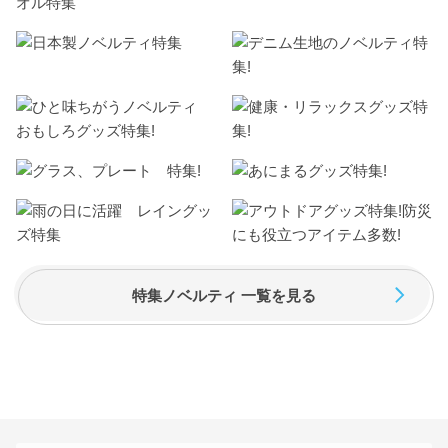
特集ノベルティ 一覧を見る