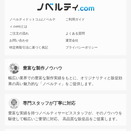
ノベルティドットコム(ノベルテ
ご利用ガイド
ィ.com)とは
ご注文の流れ
よくある質問
お問い合わせ
運営会社
特定商取引法に基づく表記
プライバシーポリシー
豊富な製作ノウハウ
幅広い業界での豊富な製作実績をもとに、オリジナリティと販促効
果の高い魅力的な「ノベルティ」をご提供します。
専門スタッフが丁寧に対応
豊富な実績を持つノベルティサービススタッフが、そのノウハウを
駆使して幅広いご要望に対応。 高品質な販促品をご提案します。