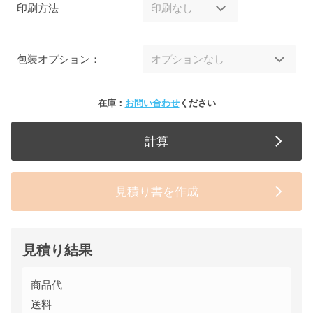
印刷方法
包装オプション：
在庫：
お問い合わせ
ください
計算
見積り書を作成
見積り結果
商品代
送料