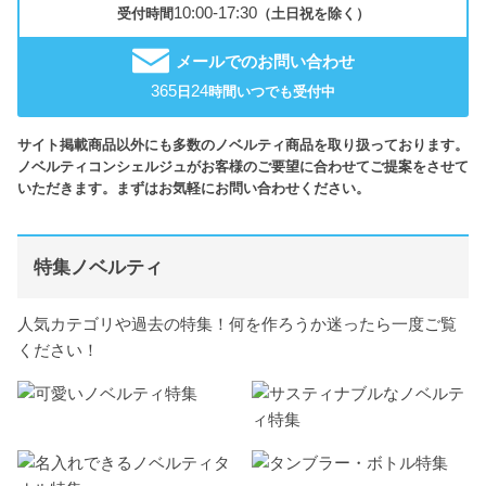
10:00-17:30
受付時間
（土日祝を除く）
メールでのお問い合わせ
365
24
日
時間いつでも受付中
サイト掲載商品以外にも多数のノベルティ商品を取り扱っております。
ノベルティコンシェルジュがお客様のご要望に合わせてご提案をさせて
いただきます。まずはお気軽にお問い合わせください。
特集ノベルティ
人気カテゴリや過去の特集！何を作ろうか迷ったら一度ご覧
ください！