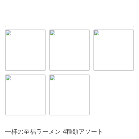
一杯の至福ラーメン 4種類アソート