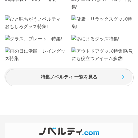
特集ノベルティ 一覧を見る