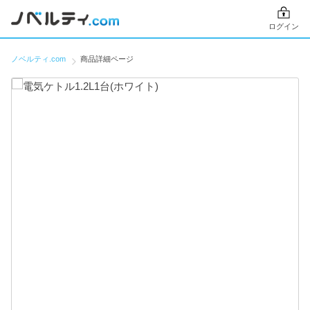
ログイン
ノベルティ.com
商品詳細ページ