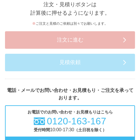
注文・見積りボタンは
計算後に押せるようになります。
ご注文と見積のご依頼は別々でお願いします。
注文に進む
見積依頼
電話・メールでお問い合わせ・お見積もり・ご注文を承って
おります。
お電話でのお問い合わせ・お見積もりはこちら
0120-163-167
10:00-17:30
受付時間
（土日祝を除く）