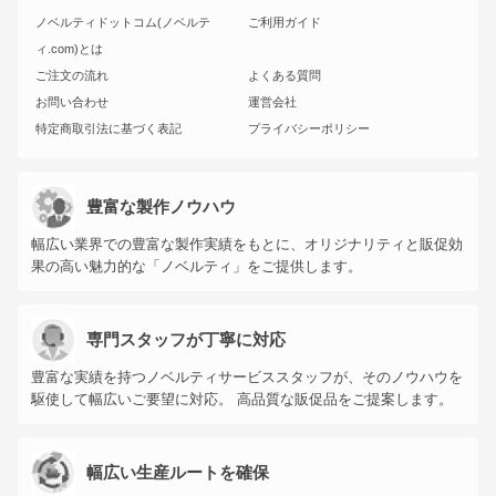
ノベルティドットコム(ノベルテ
ご利用ガイド
ィ.com)とは
ご注文の流れ
よくある質問
お問い合わせ
運営会社
特定商取引法に基づく表記
プライバシーポリシー
豊富な製作ノウハウ
幅広い業界での豊富な製作実績をもとに、オリジナリティと販促効
果の高い魅力的な「ノベルティ」をご提供します。
専門スタッフが丁寧に対応
豊富な実績を持つノベルティサービススタッフが、そのノウハウを
駆使して幅広いご要望に対応。 高品質な販促品をご提案します。
幅広い生産ルートを確保