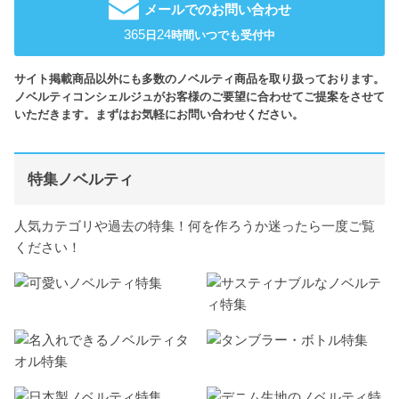
メールでのお問い合わせ
365
24
日
時間いつでも受付中
サイト掲載商品以外にも多数のノベルティ商品を取り扱っております。
ノベルティコンシェルジュがお客様のご要望に合わせてご提案をさせて
いただきます。まずはお気軽にお問い合わせください。
特集ノベルティ
人気カテゴリや過去の特集！何を作ろうか迷ったら一度ご覧
ください！