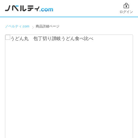
ログイン
ノベルティ.com
商品詳細ページ