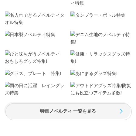
特集ノベルティ 一覧を見る