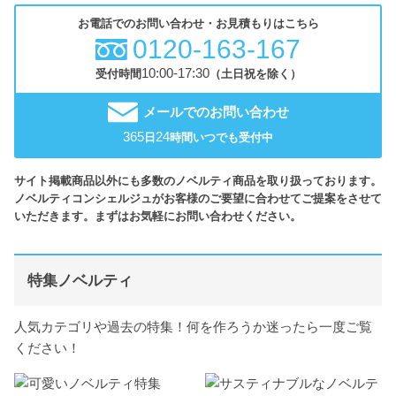
お電話でのお問い合わせ・お見積もりはこちら
0120-163-167
10:00-17:30
受付時間
（土日祝を除く）
メールでのお問い合わせ
365
24
日
時間いつでも受付中
サイト掲載商品以外にも多数のノベルティ商品を取り扱っております。
ノベルティコンシェルジュがお客様のご要望に合わせてご提案をさせて
いただきます。まずはお気軽にお問い合わせください。
特集ノベルティ
人気カテゴリや過去の特集！何を作ろうか迷ったら一度ご覧
ください！