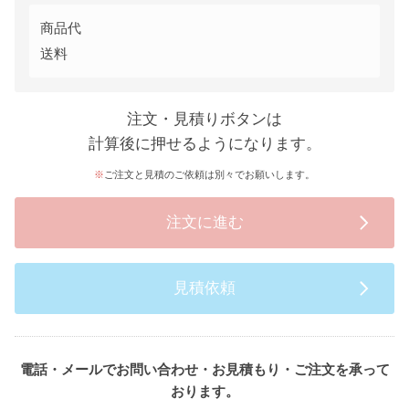
商品代
送料
注文・見積りボタンは
計算後に押せるようになります。
ご注文と見積のご依頼は別々でお願いします。
注文に進む
見積依頼
電話・メールでお問い合わせ・お見積もり・ご注文を承って
おります。