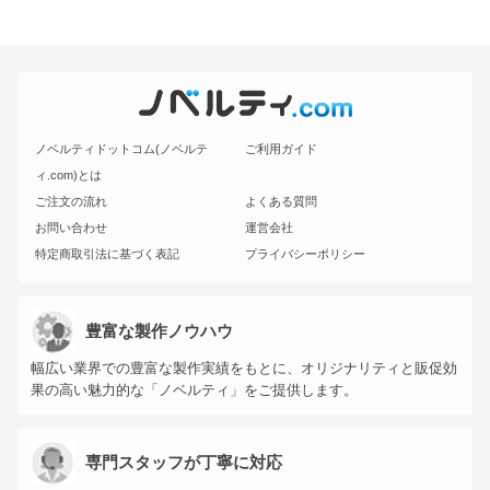
ノベルティドットコム(ノベルテ
ご利用ガイド
ィ.com)とは
ご注文の流れ
よくある質問
お問い合わせ
運営会社
特定商取引法に基づく表記
プライバシーポリシー
豊富な製作ノウハウ
幅広い業界での豊富な製作実績をもとに、オリジナリティと販促効
果の高い魅力的な「ノベルティ」をご提供します。
専門スタッフが丁寧に対応