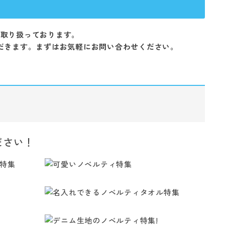
を取り扱っております。
だきます。まずはお気軽にお問い合わせください。
ださい！