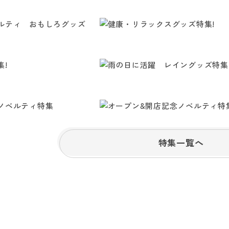
特集一覧へ