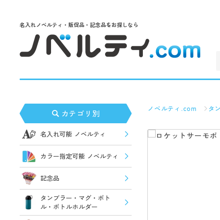
名入れノベルティ・販促品・記念品をお探しなら
ノベルティ.com
タ
カテゴリ別
名入れ可能 ノベルティ
カラー指定可能 ノベルティ
記念品
タンブラー・マグ・ボト
ル・ボトルホルダー