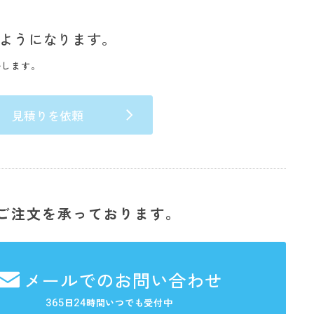
ようになります。
いします。
見積りを依頼
ご注文を承っております。
メールでのお問い合わせ
365
24
日
時間いつでも受付中