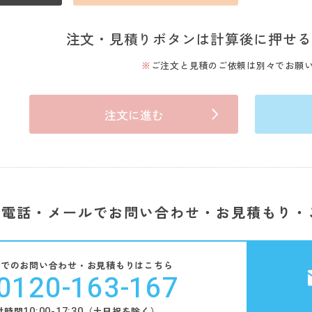
注文・見積りボタンは計算後に押せる
ご注文と見積のご依頼は別々でお願
注文に進む
電話・メールでお問い合わせ・お見積もり・
話でのお問い合わせ・お見積もりはこちら
0120-163-167
10:00-17:30
付時間
（土日祝を除く）