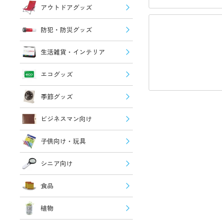
アウトドアグッズ
防犯・防災グッズ
生活雑貨・インテリア
エコグッズ
季節グッズ
ビジネスマン向け
子供向け・玩具
シニア向け
食品
植物