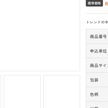
提供価格
トレンドの
商品番号
申込単位
商品サイ
包装
色柄