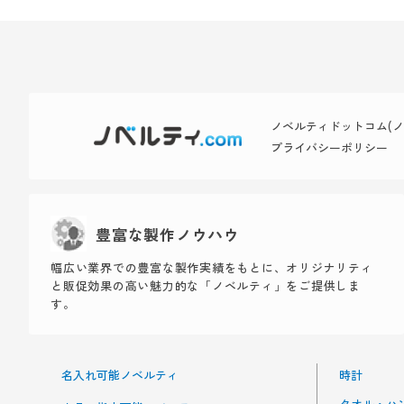
ノベルティドットコム(ノベ
プライバシーポリシー
豊富な製作ノウハウ
幅広い業界での豊富な製作実績をもとに、オリジナリティ
と販促効果の高い魅力的な「ノベルティ」をご提供しま
す。
名入れ可能ノベルティ
時計
タオル・ハ