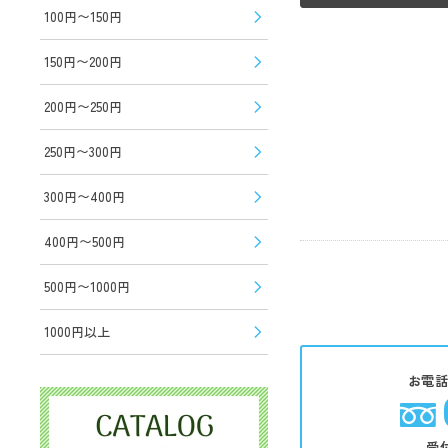
100円〜150円
150円〜200円
200円〜250円
250円〜300円
300円〜400円
400円〜500円
500円〜1000円
1000円以上
お電
受