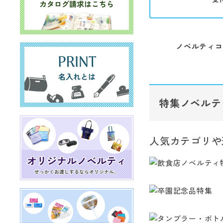
ノベルティコ
特集ノベルテ
人気カテゴリや