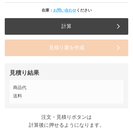
在庫：
お問い合わせ
ください
計算
見積り書を作成
見積り結果
商品代
送料
注文・見積りボタンは
計算後に押せるようになります。