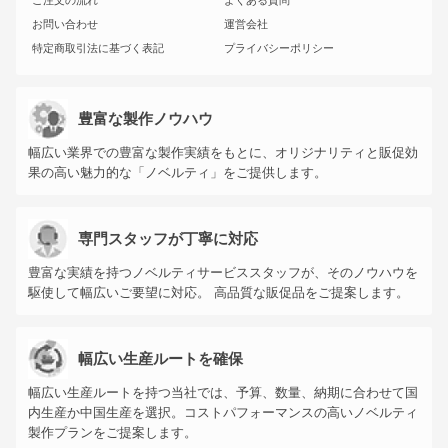
ご注文の流れ
よくある質問
お問い合わせ
運営会社
特定商取引法に基づく表記
プライバシーポリシー
豊富な製作ノウハウ
幅広い業界での豊富な製作実績をもとに、オリジナリティと販促効
果の高い魅力的な「ノベルティ」をご提供します。
専門スタッフが丁寧に対応
豊富な実績を持つノベルティサービススタッフが、そのノウハウを
駆使して幅広いご要望に対応。 高品質な販促品をご提案します。
幅広い生産ルートを確保
幅広い生産ルートを持つ当社では、予算、数量、納期に合わせて国
内生産か中国生産を選択。コストパフォーマンスの高いノベルティ
製作プランをご提案します。