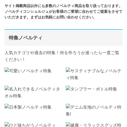
サイト掲載商品以外にも多数のノベルティ商品を取り扱っております。
ノベルティコンシェルジュがお客様のご要望に合わせてご提案をさせて
いただきます。まずはお気軽にお問い合わせください。
特集ノベルティ
人気カテゴリや過去の特集！何を作ろうか迷ったら一度ご覧
ください！