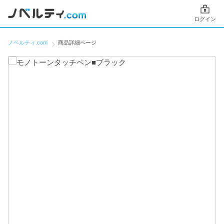
ログイン
ノベルティ.com
商品詳細ページ