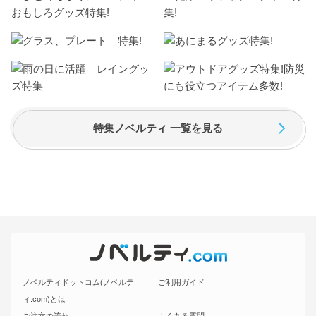
特集ノベルティ 一覧を見る
ノベルティドットコム(ノベルテ
ご利用ガイド
ィ.com)とは