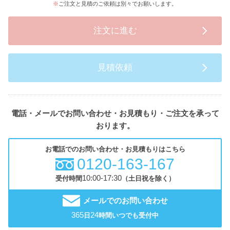
ご注文と見積のご依頼は別々でお願いします。
注文に進む
見積依頼
電話・メールでお問い合わせ・お見積もり・ご注文を承って
おります。
お電話でのお問い合わせ・お見積もりはこちら
0120-163-167
10:00-17:30
受付時間
（土日祝を除く）
メールでのお問い合わせ
365
24
日
時間いつでも受付中