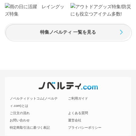
特集ノベルティ 一覧を見る
ノベルティドットコム(ノベルテ
ご利用ガイド
ィ.com)とは
ご注文の流れ
よくある質問
お問い合わせ
運営会社
特定商取引法に基づく表記
プライバシーポリシー