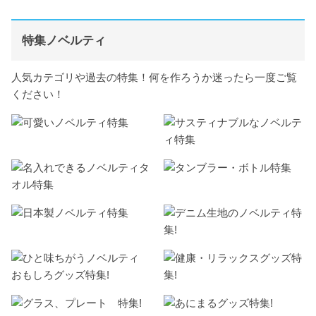
特集ノベルティ
人気カテゴリや過去の特集！何を作ろうか迷ったら一度ご覧
ください！