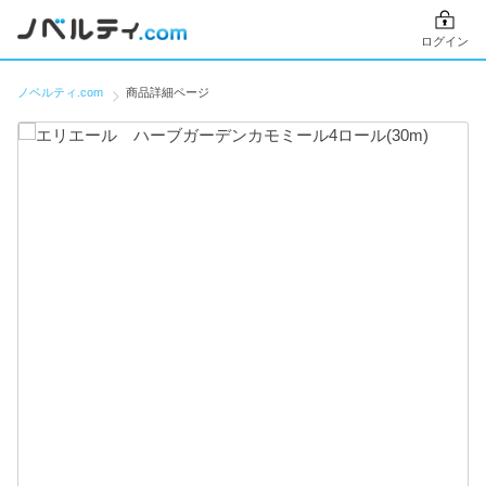
ログイン
ノベルティ.com
商品詳細ページ