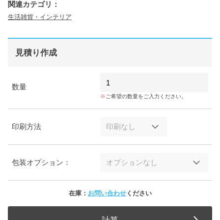
関連カテゴリ：
生活雑貨・インテリア
見積り作成
数量
ご希望の数量をご入力ください。
印刷方法
包装オプション：
在庫：
お問い合わせ
ください