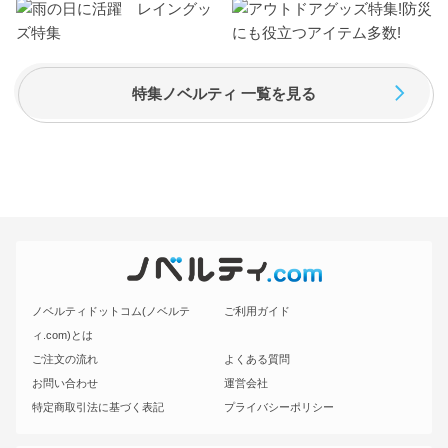
特集ノベルティ 一覧を見る
ノベルティドットコム(ノベルテ
ご利用ガイド
ィ.com)とは
ご注文の流れ
よくある質問
お問い合わせ
運営会社
特定商取引法に基づく表記
プライバシーポリシー