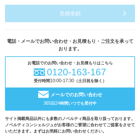
見積依頼
電話・メールでお問い合わせ・お見積もり・ご注文を承って
おります。
お電話でのお問い合わせ・お見積もりはこちら
0120-163-167
10:00-17:30
受付時間
（土日祝を除く）
メールでのお問い合わせ
365
24
日
時間いつでも受付中
サイト掲載商品以外にも多数のノベルティ商品を取り扱っております。
ノベルティコンシェルジュがお客様のご要望に合わせてご提案をさせて
いただきます。まずはお気軽にお問い合わせください。