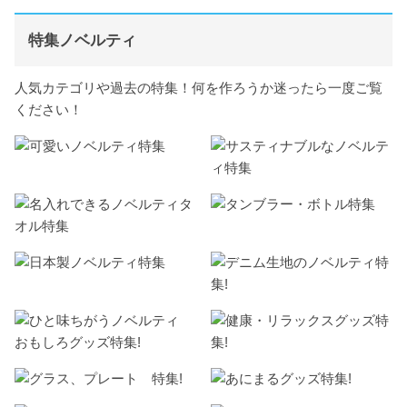
特集ノベルティ
人気カテゴリや過去の特集！何を作ろうか迷ったら一度ご覧
ください！