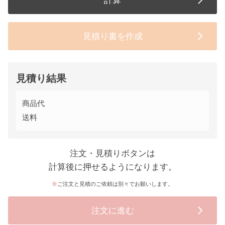
計算
見積り書を作成
見積り結果
商品代
送料
注文・見積りボタンは
計算後に押せるようになります。
ご注文と見積のご依頼は別々でお願いします。
注文に進む