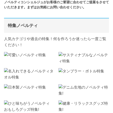
ノベルティコンシェルジュがお客様のご要望に合わせてご提案をさせて
いただきます。まずはお気軽にお問い合わせください。
特集ノベルティ
人気カテゴリや過去の特集！何を作ろうか迷ったら一度ご覧
ください！