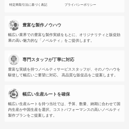
特定商取引法に基づく表記
プライバシーポリシー
豊富な製作ノウハウ
幅広い業界での豊富な製作実績をもとに、オリジナリティと販促効
果の高い魅力的な「ノベルティ」をご提供します。
専門スタッフが丁寧に対応
豊富な実績を持つノベルティサービススタッフが、そのノウハウを
駆使して幅広いご要望に対応。 高品質な販促品をご提案します。
幅広い生産ルートを確保
幅広い生産ルートを持つ当社では、予算、数量、納期に合わせて国
内生産か中国生産を選択。コストパフォーマンスの高いノベルティ
製作プランをご提案します。