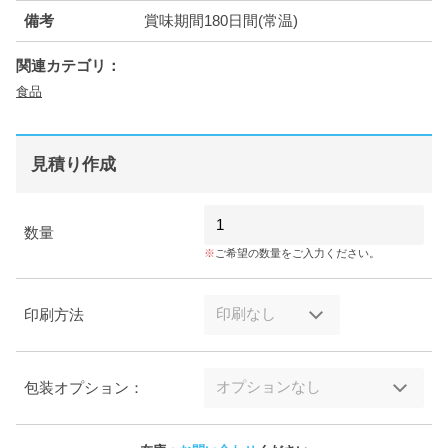
備考
賞味期間180日間(常温)
関連カテゴリ：
食品
見積り作成
数量
ご希望の数量をご入力ください。
印刷方法
包装オプション：