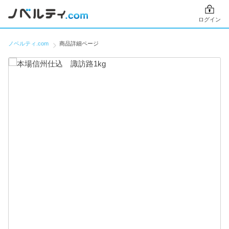
ログイン
ノベルティ.com
商品詳細ページ