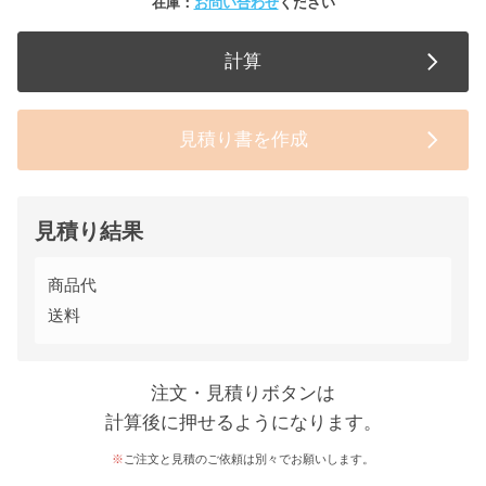
在庫：
お問い合わせ
ください
計算
見積り書を作成
見積り結果
商品代
送料
注文・見積りボタンは
計算後に押せるようになります。
ご注文と見積のご依頼は別々でお願いします。