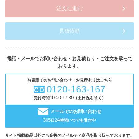
注文に進む
見積依頼
電話・メールでお問い合わせ・お見積もり・ご注文を承って
おります。
お電話でのお問い合わせ・お見積もりはこちら
0120-163-167
10:00-17:30
受付時間
（土日祝を除く）
メールでのお問い合わせ
365
24
日
時間いつでも受付中
サイト掲載商品以外にも多数のノベルティ商品を取り扱っております。