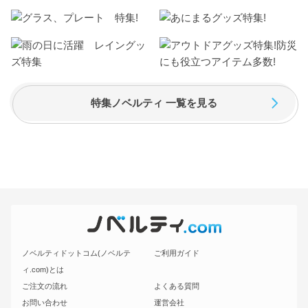
特集ノベルティ 一覧を見る
ノベルティドットコム(ノベルテ
ご利用ガイド
ィ.com)とは
ご注文の流れ
よくある質問
お問い合わせ
運営会社