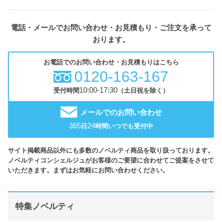
電話・メールでお問い合わせ・お見積もり・ご注文を承って
おります。
お電話でのお問い合わせ・お見積もりはこちら
0120-163-167
10:00-17:30
受付時間
（土日祝を除く）
メールでのお問い合わせ
365
24
日
時間いつでも受付中
サイト掲載商品以外にも多数のノベルティ商品を取り扱っております。
ノベルティコンシェルジュがお客様のご要望に合わせてご提案をさせて
いただきます。まずはお気軽にお問い合わせください。
特集ノベルティ