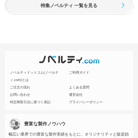
特集ノベルティ 一覧を見る
ノベルティドットコム(ノベルテ
ご利用ガイド
ィ.com)とは
ご注文の流れ
よくある質問
お問い合わせ
運営会社
特定商取引法に基づく表記
プライバシーポリシー
豊富な製作ノウハウ
幅広い業界での豊富な製作実績をもとに、オリジナリティと販促効