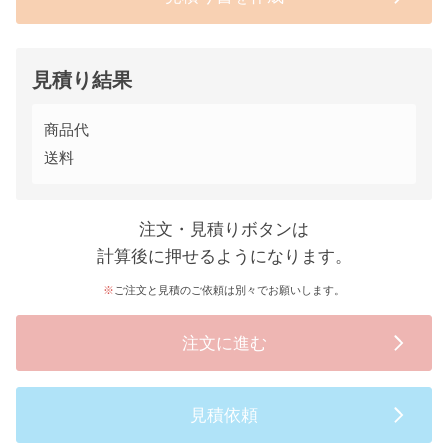
見積り結果
商品代
送料
注文・見積りボタンは
計算後に押せるようになります。
ご注文と見積のご依頼は別々でお願いします。
注文に進む
見積依頼