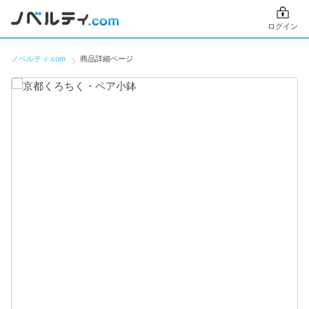
ログイン
ノベルティ.com
商品詳細ページ