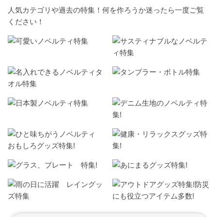
人気カテゴリや過去の特集！何を作ろうか迷ったら一度ご覧
ください！