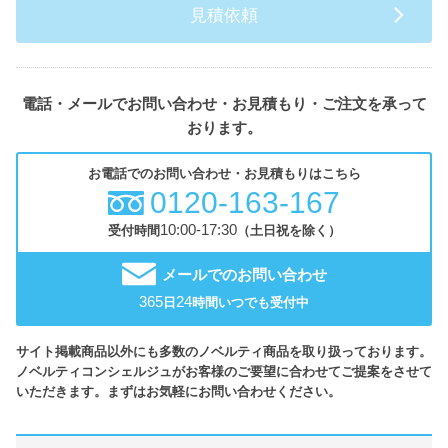
見積依頼
電話・メールでお問い合わせ・お見積もり・ご注文を承って
おります。
お電話でのお問い合わせ・お見積もりはこちら
0120-163-167
10:00-17:30
受付時間
（土日祝を除く）
メールでのお問い合わせ
365
24
日
時間いつでも受付中
サイト掲載商品以外にも多数のノベルティ商品を取り扱っております。
ノベルティコンシェルジュがお客様のご要望に合わせてご提案をさせて
いただきます。まずはお気軽にお問い合わせください。