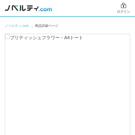
ログイン
ノベルティ.com
商品詳細ページ