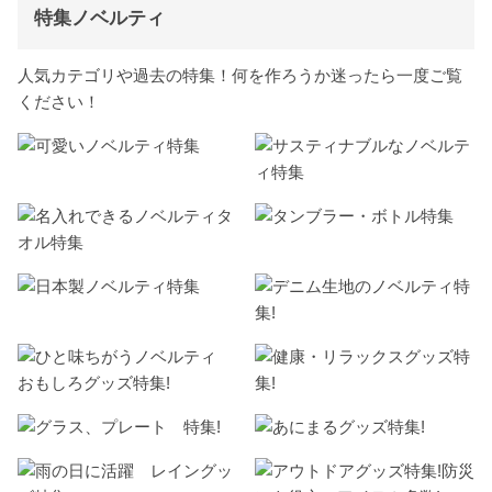
特集ノベルティ
人気カテゴリや過去の特集！何を作ろうか迷ったら一度ご覧
ください！