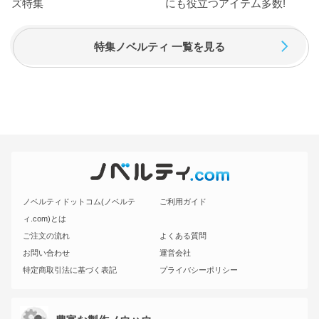
特集ノベルティ 一覧を見る
ノベルティドットコム(ノベルテ
ご利用ガイド
ィ.com)とは
ご注文の流れ
よくある質問
お問い合わせ
運営会社
特定商取引法に基づく表記
プライバシーポリシー