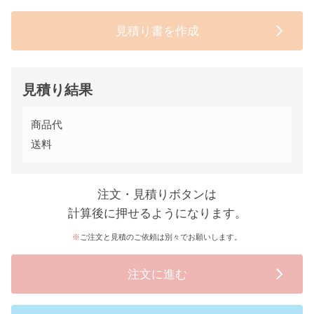
見積り書を作成
見積り結果
商品代
送料
注文・見積りボタンは
計算後に押せるようになります。
ご注文と見積のご依頼は別々でお願いします。
注文に進む