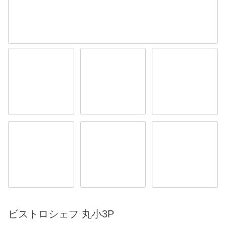
ビストロシェフ 丸小3P