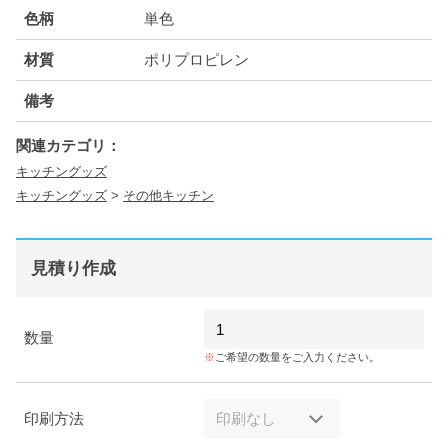
色柄
単色
材質
ポリプロピレン
備考
関連カテゴリ：
キッチングッズ
キッチングッズ
>
その他キッチン
見積り作成
数量
ご希望の数量をご入力ください。
印刷方法