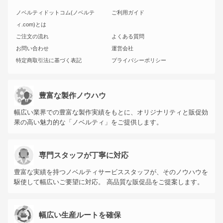
ノベルティドットコム(ノベルテ
ご利用ガイド
ィ.com)とは
ご注文の流れ
よくある質問
お問い合わせ
運営会社
特定商取引法に基づく表記
プライバシーポリシー
豊富な製作ノウハウ
幅広い業界での豊富な製作実績をもとに、オリジナリティと販促効
果の高い魅力的な「ノベルティ」をご提供します。
専門スタッフが丁寧に対応
豊富な実績を持つノベルティサービススタッフが、そのノウハウを
駆使して幅広いご要望に対応。 高品質な販促品をご提案します。
幅広い生産ルートを確保