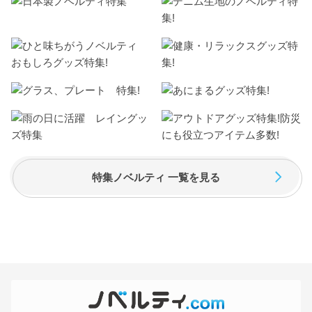
特集ノベルティ 一覧を見る