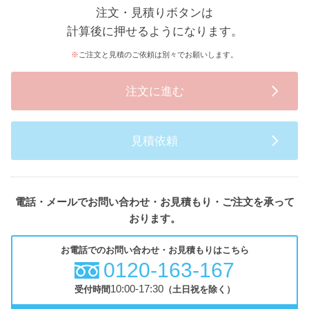
注文・見積りボタンは
計算後に押せるようになります。
ご注文と見積のご依頼は別々でお願いします。
注文に進む
見積依頼
電話・メールでお問い合わせ・お見積もり・ご注文を承って
おります。
お電話でのお問い合わせ・お見積もりはこちら
0120-163-167
10:00-17:30
受付時間
（土日祝を除く）