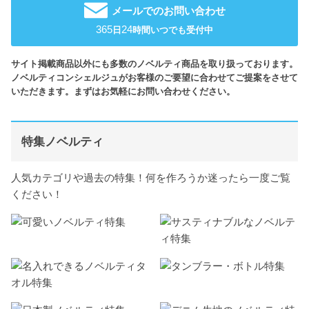
メールでのお問い合わせ
365
24
日
時間いつでも受付中
サイト掲載商品以外にも多数のノベルティ商品を取り扱っております。
ノベルティコンシェルジュがお客様のご要望に合わせてご提案をさせて
いただきます。まずはお気軽にお問い合わせください。
特集ノベルティ
人気カテゴリや過去の特集！何を作ろうか迷ったら一度ご覧
ください！