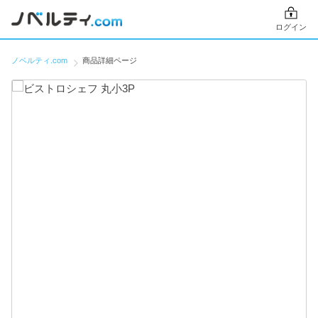
ログイン
ノベルティ.com
商品詳細ページ