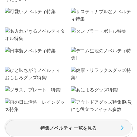
特集ノベルティ 一覧を見る