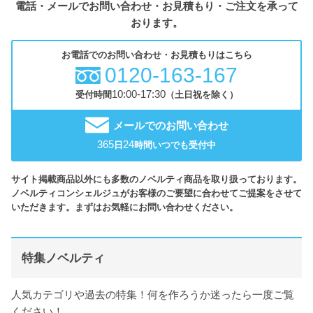
電話・メールでお問い合わせ・お見積もり・ご注文を承って
おります。
お電話でのお問い合わせ・お見積もりはこちら
0120-163-167
10:00-17:30
受付時間
（土日祝を除く）
メールでのお問い合わせ
365
24
日
時間いつでも受付中
サイト掲載商品以外にも多数のノベルティ商品を取り扱っております。
ノベルティコンシェルジュがお客様のご要望に合わせてご提案をさせて
いただきます。まずはお気軽にお問い合わせください。
特集ノベルティ
人気カテゴリや過去の特集！何を作ろうか迷ったら一度ご覧
ください！