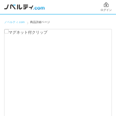
ログイン
ノベルティ.com
商品詳細ページ