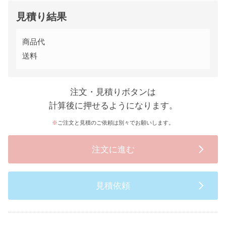
見積り結果
商品代
送料
注文・見積りボタンは
計算後に押せるようになります。
ご注文と見積のご依頼は別々でお願いします。
注文に進む
見積依頼