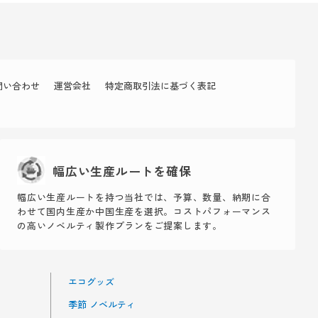
問い合わせ
運営会社
特定商取引法に基づく表記
幅広い生産ルートを確保
幅広い生産ルートを持つ当社では、予算、数量、納期に合
わせて国内生産か中国生産を選択。コストパフォーマンス
の高いノベルティ製作プランをご提案します。
エコグッズ
季節 ノベルティ