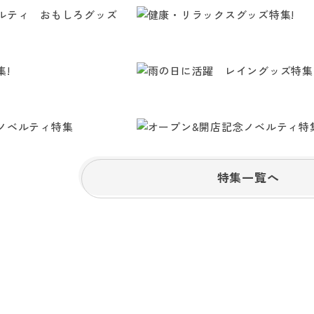
特集一覧へ