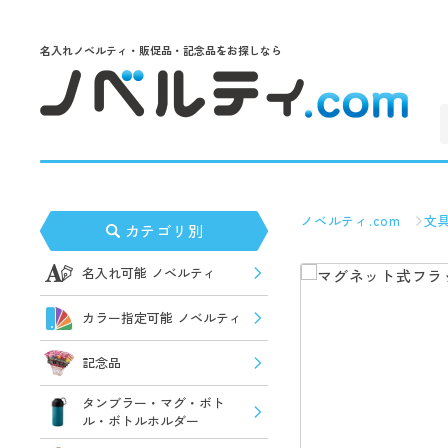
名入れノベルティ・販促品・記念品をお探しなら
ノベルティ.com
文
カテゴリ別
名入れ可能 ノベルティ
カラー指定可能 ノベルティ
記念品
タンブラー・マグ・ボト
ル・ボトルホルダー