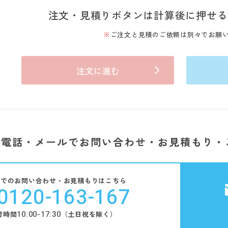
注文・見積りボタンは計算後に押せる
ご注文と見積のご依頼は別々でお願
注文に進む
電話・メールでお問い合わせ・お見積もり・
話でのお問い合わせ・お見積もりはこちら
0120-163-167
10:00-17:30
付時間
（土日祝を除く）