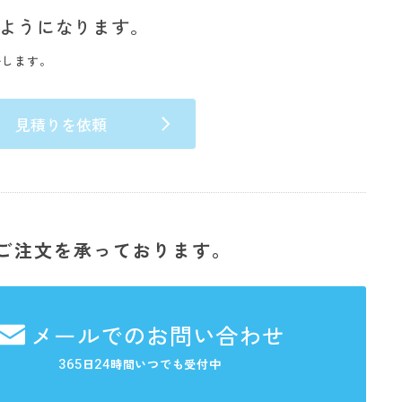
ようになります。
いします。
見積りを依頼
ご注文を承っております。
メールでのお問い合わせ
365
24
日
時間いつでも受付中