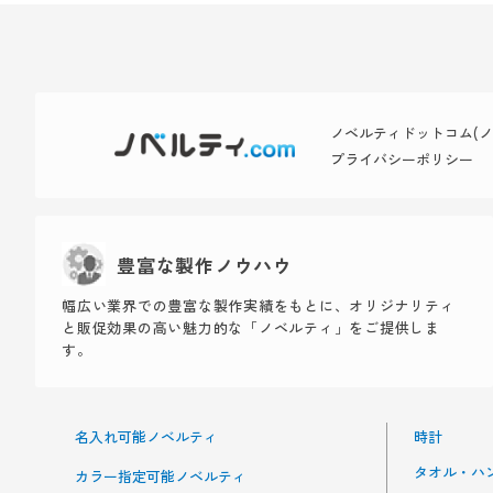
ノベルティドットコム(ノベ
プライバシーポリシー
豊富な製作ノウハウ
幅広い業界での豊富な製作実績をもとに、オリジナリティ
と販促効果の高い魅力的な「ノベルティ」をご提供しま
す。
名入れ可能ノベルティ
時計
タオル・ハ
カラー指定可能ノベルティ