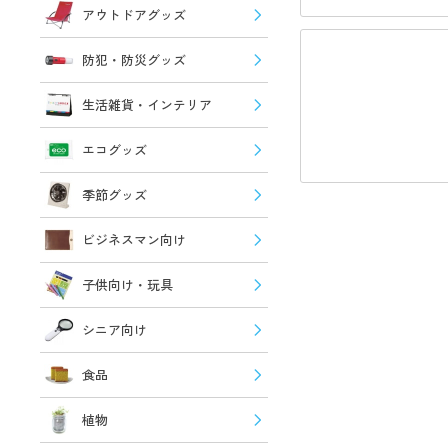
アウトドアグッズ
防犯・防災グッズ
生活雑貨・インテリア
エコグッズ
季節グッズ
ビジネスマン向け
子供向け・玩具
シニア向け
食品
植物