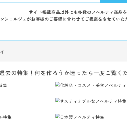
サイト掲載商品以外にも多数のノベルティ商品
ンシェルジュがお客様のご要望に合わせてご提案をさせていた
ィ
過去の特集！何を作ろうか迷ったら一度ご覧く