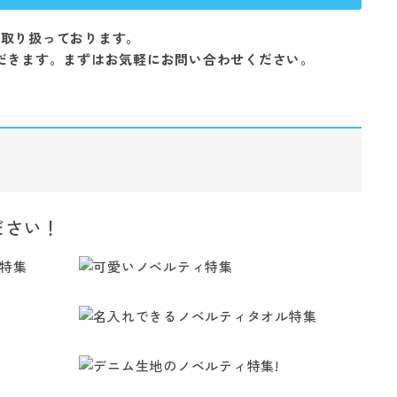
を取り扱っております。
だきます。まずはお気軽にお問い合わせください。
ださい！