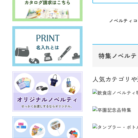
ノベルティコ
特集ノベルテ
人気カテゴリや