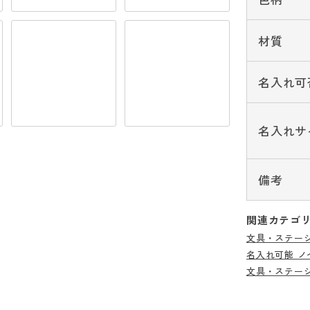
材質
名入れ可
名入れサ
備考
関連カテゴ
文具・ステー
名入れ可能 ノ
文具・ステー