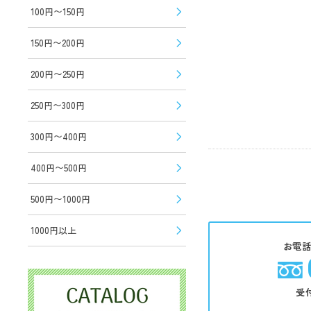
100円〜150円
150円〜200円
200円〜250円
250円〜300円
300円〜400円
400円〜500円
500円〜1000円
1000円以上
お電
受