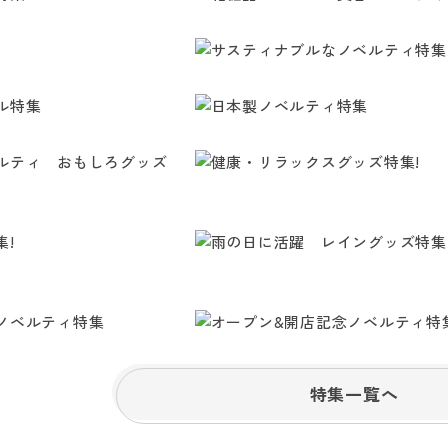
特集一覧へ