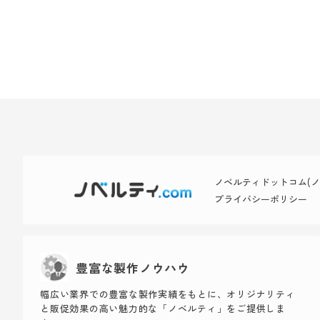
ノベルティドットコム(ノベ
プライバシーポリシー
豊富な製作ノウハウ
幅広い業界での豊富な製作実績をもとに、オリジナリティ
と販促効果の高い魅力的な「ノベルティ」をご提供しま