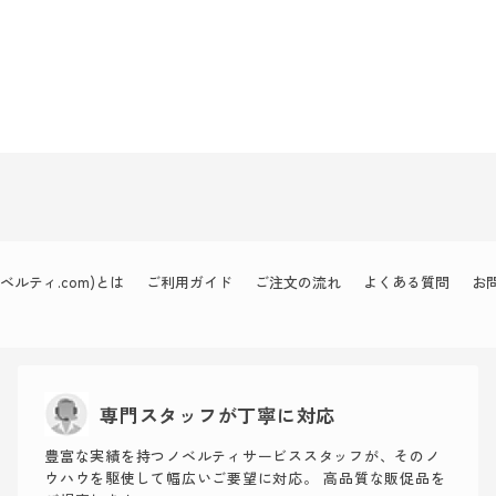
ルティ.com)とは
ご利用ガイド
ご注文の流れ
よくある質問
お
専門スタッフが丁寧に対応
豊富な実績を持つノベルティサービススタッフが、そのノ
ウハウを駆使して幅広いご要望に対応。 高品質な販促品を