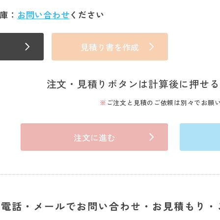
庫：
お問い合わせ
ください
見積り書を作成
注文・見積りボタンは計算後に押せる
ご注文と見積のご依頼は別々でお願
注文に進む
電話・メールでお問い合わせ・お見積もり・