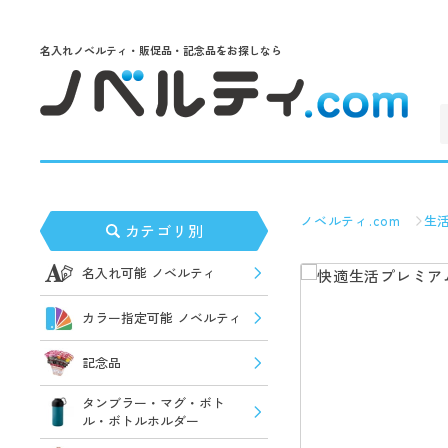
名入れノベルティ・販促品・記念品をお探しなら
ノベルティ.com
生
カテゴリ別
名入れ可能 ノベルティ
カラー指定可能 ノベルティ
記念品
タンブラー・マグ・ボト
ル・ボトルホルダー