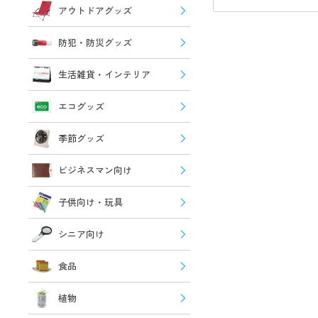
アウトドアグッズ
防犯・防災グッズ
生活雑貨・インテリア
エコグッズ
季節グッズ
ビジネスマン向け
子供向け・玩具
シニア向け
食品
植物