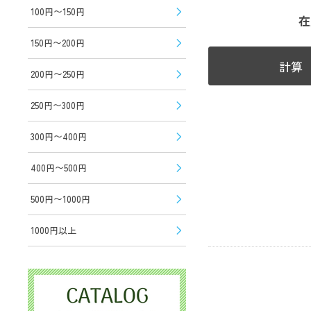
100円〜150円
在
150円〜200円
計算
200円〜250円
250円〜300円
300円〜400円
400円〜500円
500円〜1000円
1000円以上