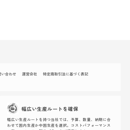
問い合わせ
運営会社
特定商取引法に基づく表記
幅広い生産ルートを確保
幅広い生産ルートを持つ当社では、予算、数量、納期に合
わせて国内生産か中国生産を選択。コストパフォーマンス