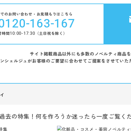
話でのお問い合わせ・お見積もりはこちら
0120-163-167
10:00-17:30
付時間
（土日祝を除く）
サイト掲載商品以外にも多数のノベルティ商品
ンシェルジュがお客様のご要望に合わせてご提案をさせていた
ィ
過去の特集！何を作ろうか迷ったら一度ご覧く