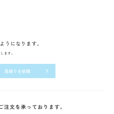
ようになります。
いします。
見積りを依頼
ご注文を承っております。