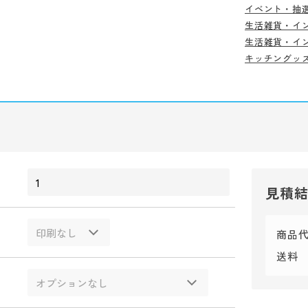
イベント・抽
生活雑貨・イ
生活雑貨・イ
キッチングッ
見積
商品
送料