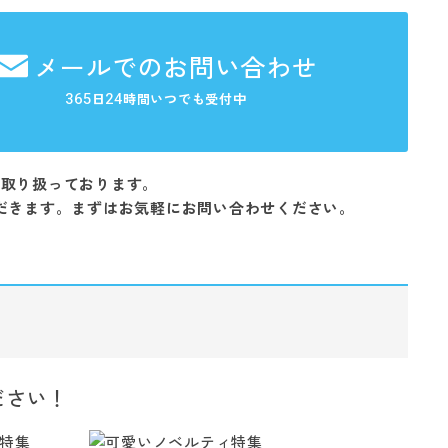
メールでのお問い合わせ
365
24
日
時間いつでも受付中
を取り扱っております。
だきます。まずはお気軽にお問い合わせください。
ださい！