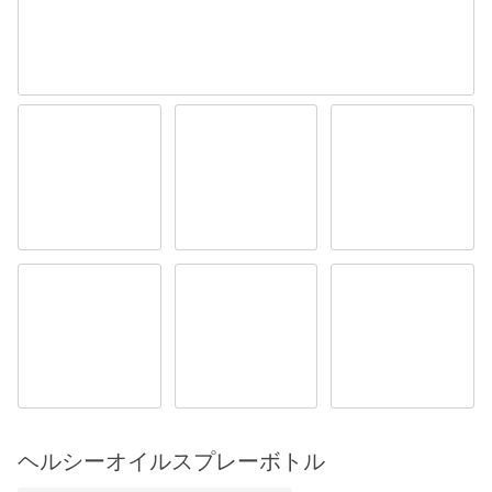
ヘルシーオイルスプレーボトル