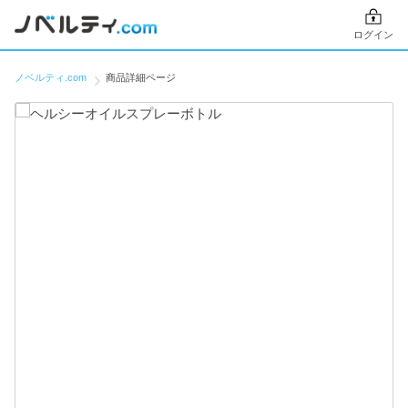
ログイン
ノベルティ.com
商品詳細ページ