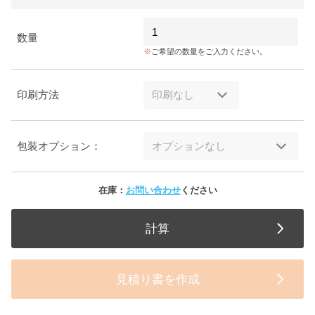
数量
ご希望の数量をご入力ください。
印刷方法
包装オプション：
在庫：
お問い合わせ
ください
計算
見積り書を作成