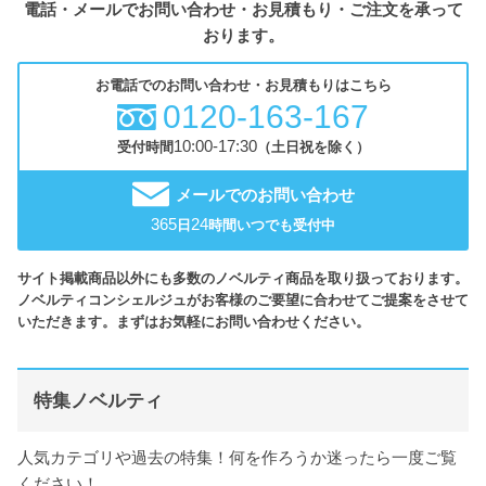
電話・メールでお問い合わせ・お見積もり・ご注文を承って
おります。
お電話でのお問い合わせ・お見積もりはこちら
0120-163-167
10:00-17:30
受付時間
（土日祝を除く）
メールでのお問い合わせ
365
24
日
時間いつでも受付中
サイト掲載商品以外にも多数のノベルティ商品を取り扱っております。
ノベルティコンシェルジュがお客様のご要望に合わせてご提案をさせて
いただきます。まずはお気軽にお問い合わせください。
特集ノベルティ
人気カテゴリや過去の特集！何を作ろうか迷ったら一度ご覧
ください！