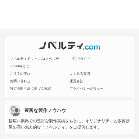
ノベルティドットコム(ノベルテ
ご利用ガイド
ィ.com)とは
ご注文の流れ
よくある質問
お問い合わせ
運営会社
特定商取引法に基づく表記
プライバシーポリシー
豊富な製作ノウハウ
幅広い業界での豊富な製作実績をもとに、オリジナリティと販促効
果の高い魅力的な「ノベルティ」をご提供します。