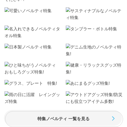
特集ノベルティ 一覧を見る