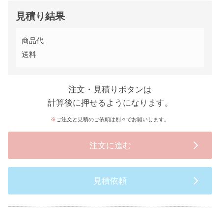
見積り結果
商品代
送料
注文・見積りボタンは
計算後に押せるようになります。
ご注文と見積のご依頼は別々でお願いします。
注文に進む
見積依頼